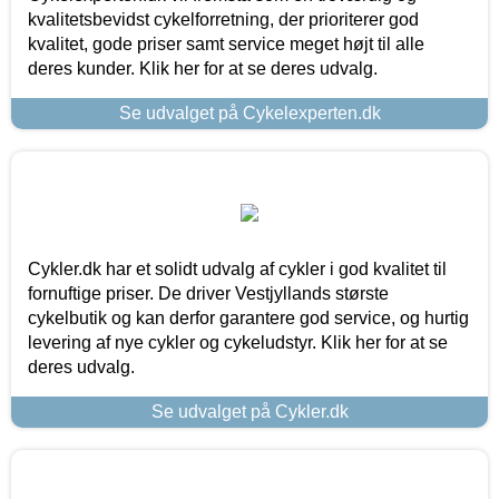
kvalitetsbevidst cykelforretning, der prioriterer god
kvalitet, gode priser samt service meget højt til alle
deres kunder. Klik her for at se deres udvalg.
Se udvalget på Cykelexperten.dk
Cykler.dk har et solidt udvalg af cykler i god kvalitet til
fornuftige priser. De driver Vestjyllands største
cykelbutik og kan derfor garantere god service, og hurtig
levering af nye cykler og cykeludstyr. Klik her for at se
deres udvalg.
Se udvalget på Cykler.dk