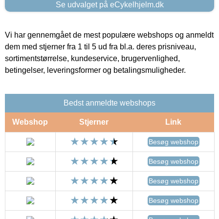
Se udvalget på eCykelhjelm.dk
Vi har gennemgået de mest populære webshops og anmeldt
dem med stjerner fra 1 til 5 ud fra bl.a. deres prisniveau,
sortimentstørrelse, kundeservice, brugervenlighed,
betingelser, leveringsformer og betalingsmuligheder.
Bedst anmeldte webshops
Webshop
Stjerner
Link
Besøg webshop
Besøg webshop
Besøg webshop
Besøg webshop