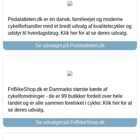
Pedalatleten.dk er en dansk, familieejet og moderne
cykelforhandler med et bredt udvalg af kvalitetscykler og
udstyr til hverdagsbrug. Klik her for at se deres udvalg.
Se udvalget på Pedalatleten.dk
FriBikeShop.dk er Danmarks største kæde af
cykelforretninger - de er 99 butikker fordelt over hele
landet og er alle sammen forelsket i cykler. Klik her for at
se deres udvalg.
Se udvalget på FriBikeShop.dk