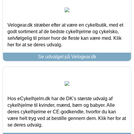
Velogear.dk stræber efter at være en cykelbutik, med et
godt sortiment af de bedste cykelhjelme og cykelsko,
selvfølgelig til priser hvor de fleste kan være med. Klik
her for at se deres udvalg.
Se udvalget på Velogear.dk
Hos eCykelhjelm.dk har de DK's største udvalg af
cykelhjelme til kvinder, mænd, børn og babyer. Alle
deres cykelhjelme er CE-godkendte, hvorfor du kan
være helt tryg ved at bestille gennem dem. Klik her for at
se deres udvalg.