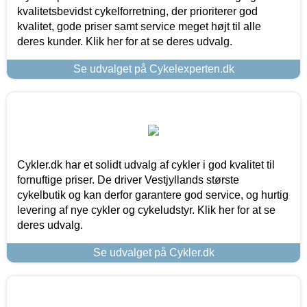
kvalitetsbevidst cykelforretning, der prioriterer god
kvalitet, gode priser samt service meget højt til alle
deres kunder. Klik her for at se deres udvalg.
Se udvalget på Cykelexperten.dk
Cykler.dk har et solidt udvalg af cykler i god kvalitet til
fornuftige priser. De driver Vestjyllands største
cykelbutik og kan derfor garantere god service, og hurtig
levering af nye cykler og cykeludstyr. Klik her for at se
deres udvalg.
Se udvalget på Cykler.dk