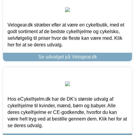
Velogear.dk stræber efter at være en cykelbutik, med et
godt sortiment af de bedste cykelhjelme og cykelsko,
selvfølgelig til priser hvor de fleste kan være med. Klik
her for at se deres udvalg.
Se udvalget på Velogear.dk
Hos eCykelhjelm.dk har de DK's største udvalg af
cykelhjelme til kvinder, mænd, børn og babyer. Alle
deres cykelhjelme er CE-godkendte, hvorfor du kan
være helt tryg ved at bestille gennem dem. Klik her for at
se deres udvalg.