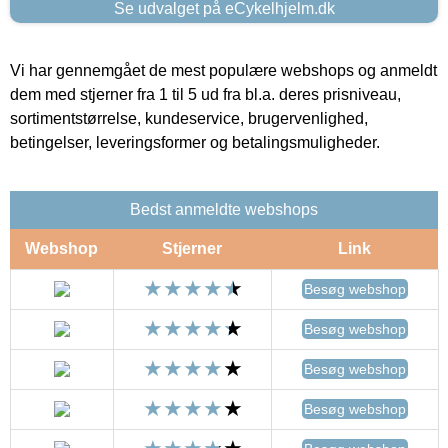
Se udvalget på eCykelhjelm.dk
Vi har gennemgået de mest populære webshops og anmeldt
dem med stjerner fra 1 til 5 ud fra bl.a. deres prisniveau,
sortimentstørrelse, kundeservice, brugervenlighed,
betingelser, leveringsformer og betalingsmuligheder.
Bedst anmeldte webshops
Webshop
Stjerner
Link
Besøg webshop
Besøg webshop
Besøg webshop
Besøg webshop