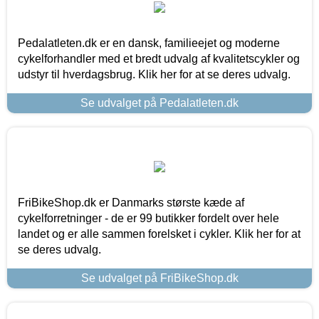
Pedalatleten.dk er en dansk, familieejet og moderne
cykelforhandler med et bredt udvalg af kvalitetscykler og
udstyr til hverdagsbrug. Klik her for at se deres udvalg.
Se udvalget på Pedalatleten.dk
FriBikeShop.dk er Danmarks største kæde af
cykelforretninger - de er 99 butikker fordelt over hele
landet og er alle sammen forelsket i cykler. Klik her for at
se deres udvalg.
Se udvalget på FriBikeShop.dk