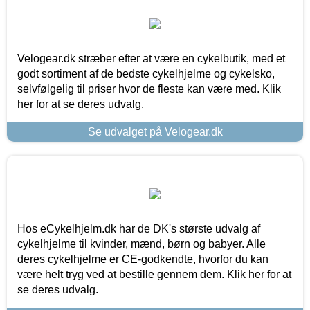
Velogear.dk stræber efter at være en cykelbutik, med et
godt sortiment af de bedste cykelhjelme og cykelsko,
selvfølgelig til priser hvor de fleste kan være med. Klik
her for at se deres udvalg.
Se udvalget på Velogear.dk
Hos eCykelhjelm.dk har de DK's største udvalg af
cykelhjelme til kvinder, mænd, børn og babyer. Alle
deres cykelhjelme er CE-godkendte, hvorfor du kan
være helt tryg ved at bestille gennem dem. Klik her for at
se deres udvalg.