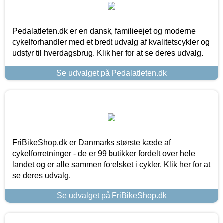
Pedalatleten.dk er en dansk, familieejet og moderne
cykelforhandler med et bredt udvalg af kvalitetscykler og
udstyr til hverdagsbrug. Klik her for at se deres udvalg.
Se udvalget på Pedalatleten.dk
FriBikeShop.dk er Danmarks største kæde af
cykelforretninger - de er 99 butikker fordelt over hele
landet og er alle sammen forelsket i cykler. Klik her for at
se deres udvalg.
Se udvalget på FriBikeShop.dk