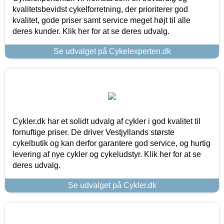
kvalitetsbevidst cykelforretning, der prioriterer god
kvalitet, gode priser samt service meget højt til alle
deres kunder. Klik her for at se deres udvalg.
Se udvalget på Cykelexperten.dk
Cykler.dk har et solidt udvalg af cykler i god kvalitet til
fornuftige priser. De driver Vestjyllands største
cykelbutik og kan derfor garantere god service, og hurtig
levering af nye cykler og cykeludstyr. Klik her for at se
deres udvalg.
Se udvalget på Cykler.dk