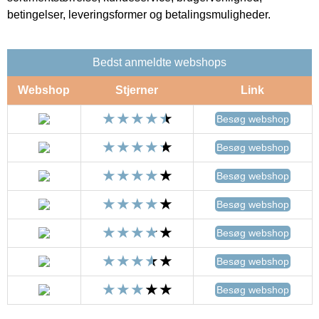
betingelser, leveringsformer og betalingsmuligheder.
Bedst anmeldte webshops
Webshop
Stjerner
Link
Besøg webshop
Besøg webshop
Besøg webshop
Besøg webshop
Besøg webshop
Besøg webshop
Besøg webshop