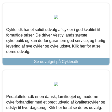
Cykler.dk har et solidt udvalg af cykler i god kvalitet til
fornuftige priser. De driver Vestjyllands største
cykelbutik og kan derfor garantere god service, og hurtig
levering af nye cykler og cykeludstyr. Klik her for at se
deres udvalg.
Se udvalget på Cykler.dk
Pedalatleten.dk er en dansk, familieejet og moderne
cykelforhandler med et bredt udvalg af kvalitetscykler og
udstyr til hverdagsbrug. Klik her for at se deres udvalg.