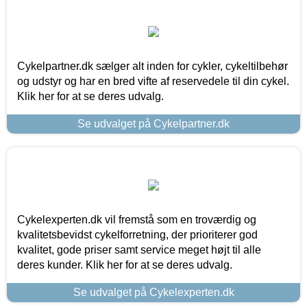
Cykelpartner.dk sælger alt inden for cykler, cykeltilbehør
og udstyr og har en bred vifte af reservedele til din cykel.
Klik her for at se deres udvalg.
Se udvalget på Cykelpartner.dk
Cykelexperten.dk vil fremstå som en troværdig og
kvalitetsbevidst cykelforretning, der prioriterer god
kvalitet, gode priser samt service meget højt til alle
deres kunder. Klik her for at se deres udvalg.
Se udvalget på Cykelexperten.dk