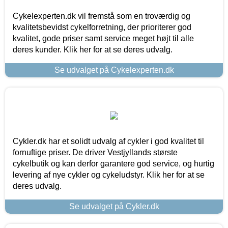
Cykelexperten.dk vil fremstå som en troværdig og
kvalitetsbevidst cykelforretning, der prioriterer god
kvalitet, gode priser samt service meget højt til alle
deres kunder. Klik her for at se deres udvalg.
Se udvalget på Cykelexperten.dk
Cykler.dk har et solidt udvalg af cykler i god kvalitet til
fornuftige priser. De driver Vestjyllands største
cykelbutik og kan derfor garantere god service, og hurtig
levering af nye cykler og cykeludstyr. Klik her for at se
deres udvalg.
Se udvalget på Cykler.dk