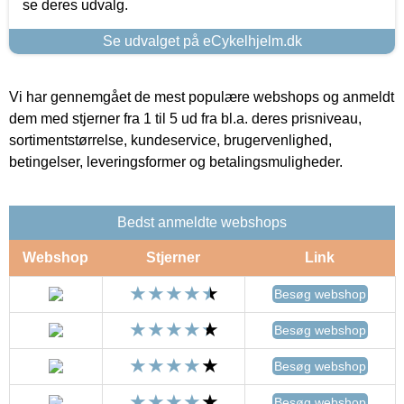
se deres udvalg.
Se udvalget på eCykelhjelm.dk
Vi har gennemgået de mest populære webshops og anmeldt
dem med stjerner fra 1 til 5 ud fra bl.a. deres prisniveau,
sortimentstørrelse, kundeservice, brugervenlighed,
betingelser, leveringsformer og betalingsmuligheder.
Bedst anmeldte webshops
Webshop
Stjerner
Link
Besøg webshop
Besøg webshop
Besøg webshop
Besøg webshop