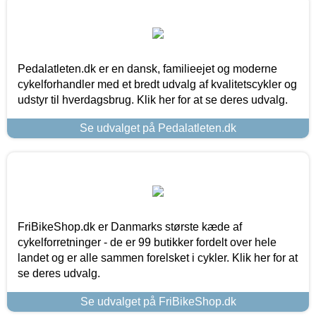
Pedalatleten.dk er en dansk, familieejet og moderne
cykelforhandler med et bredt udvalg af kvalitetscykler og
udstyr til hverdagsbrug. Klik her for at se deres udvalg.
Se udvalget på Pedalatleten.dk
FriBikeShop.dk er Danmarks største kæde af
cykelforretninger - de er 99 butikker fordelt over hele
landet og er alle sammen forelsket i cykler. Klik her for at
se deres udvalg.
Se udvalget på FriBikeShop.dk