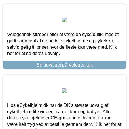
Velogear.dk stræber efter at være en cykelbutik, med et
godt sortiment af de bedste cykelhjelme og cykelsko,
selvfølgelig til priser hvor de fleste kan være med. Klik
her for at se deres udvalg.
Se udvalget på Velogear.dk
Hos eCykelhjelm.dk har de DK's største udvalg af
cykelhjelme til kvinder, mænd, børn og babyer. Alle
deres cykelhjelme er CE-godkendte, hvorfor du kan
være helt tryg ved at bestille gennem dem. Klik her for at