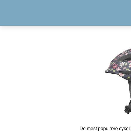
De mest populære cykel-