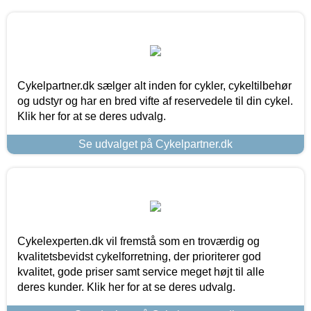
Cykelpartner.dk sælger alt inden for cykler, cykeltilbehør
og udstyr og har en bred vifte af reservedele til din cykel.
Klik her for at se deres udvalg.
Se udvalget på Cykelpartner.dk
Cykelexperten.dk vil fremstå som en troværdig og
kvalitetsbevidst cykelforretning, der prioriterer god
kvalitet, gode priser samt service meget højt til alle
deres kunder. Klik her for at se deres udvalg.