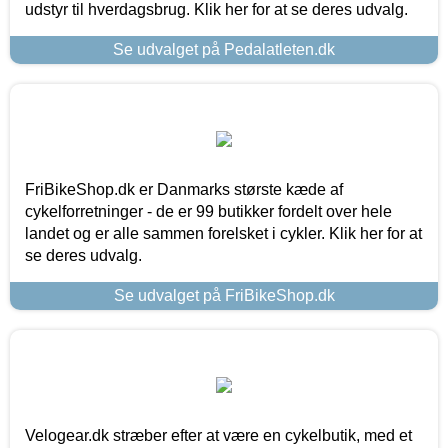
udstyr til hverdagsbrug. Klik her for at se deres udvalg.
Se udvalget på Pedalatleten.dk
FriBikeShop.dk er Danmarks største kæde af
cykelforretninger - de er 99 butikker fordelt over hele
landet og er alle sammen forelsket i cykler. Klik her for at
se deres udvalg.
Se udvalget på FriBikeShop.dk
Velogear.dk stræber efter at være en cykelbutik, med et