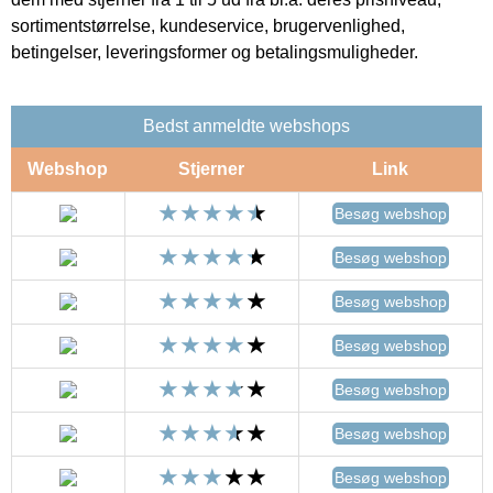
sortimentstørrelse, kundeservice, brugervenlighed,
betingelser, leveringsformer og betalingsmuligheder.
Bedst anmeldte webshops
Webshop
Stjerner
Link
Besøg webshop
Besøg webshop
Besøg webshop
Besøg webshop
Besøg webshop
Besøg webshop
Besøg webshop