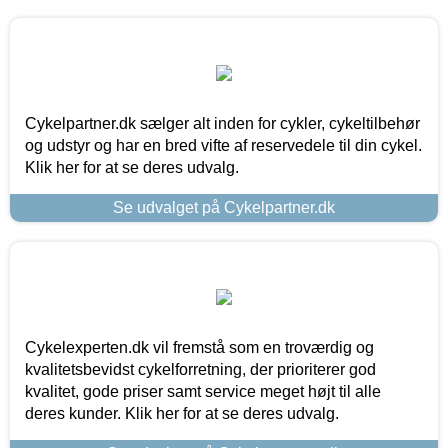
Cykelpartner.dk sælger alt inden for cykler, cykeltilbehør
og udstyr og har en bred vifte af reservedele til din cykel.
Klik her for at se deres udvalg.
Se udvalget på Cykelpartner.dk
Cykelexperten.dk vil fremstå som en troværdig og
kvalitetsbevidst cykelforretning, der prioriterer god
kvalitet, gode priser samt service meget højt til alle
deres kunder. Klik her for at se deres udvalg.