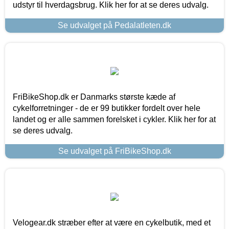
udstyr til hverdagsbrug. Klik her for at se deres udvalg.
Se udvalget på Pedalatleten.dk
FriBikeShop.dk er Danmarks største kæde af
cykelforretninger - de er 99 butikker fordelt over hele
landet og er alle sammen forelsket i cykler. Klik her for at
se deres udvalg.
Se udvalget på FriBikeShop.dk
Velogear.dk stræber efter at være en cykelbutik, med et