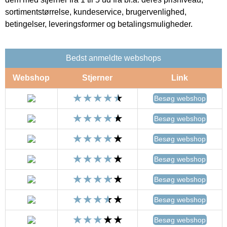
sortimentstørrelse, kundeservice, brugervenlighed,
betingelser, leveringsformer og betalingsmuligheder.
Bedst anmeldte webshops
Webshop
Stjerner
Link
Besøg webshop
Besøg webshop
Besøg webshop
Besøg webshop
Besøg webshop
Besøg webshop
Besøg webshop