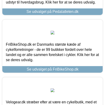
udstyr til hverdagsbrug. Klik her for at se deres udvalg.
Se udvalget på Pedalatleten.dk
FriBikeShop.dk er Danmarks største kæde af
cykelforretninger - de er 99 butikker fordelt over hele
landet og er alle sammen forelsket i cykler. Klik her for at
se deres udvalg.
Se udvalget på FriBikeShop.dk
Velogear.dk stræber efter at være en cykelbutik, med et