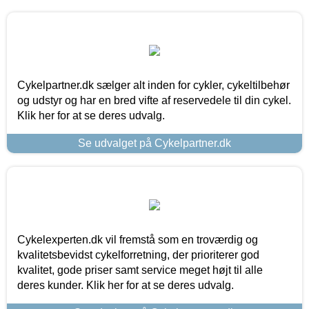
Cykelpartner.dk sælger alt inden for cykler, cykeltilbehør
og udstyr og har en bred vifte af reservedele til din cykel.
Klik her for at se deres udvalg.
Se udvalget på Cykelpartner.dk
Cykelexperten.dk vil fremstå som en troværdig og
kvalitetsbevidst cykelforretning, der prioriterer god
kvalitet, gode priser samt service meget højt til alle
deres kunder. Klik her for at se deres udvalg.