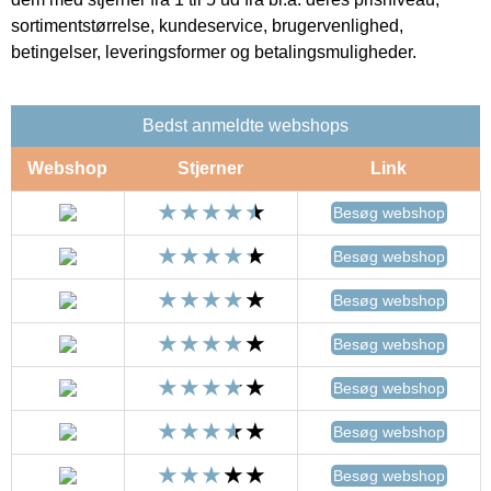
sortimentstørrelse, kundeservice, brugervenlighed,
betingelser, leveringsformer og betalingsmuligheder.
Bedst anmeldte webshops
Webshop
Stjerner
Link
Besøg webshop
Besøg webshop
Besøg webshop
Besøg webshop
Besøg webshop
Besøg webshop
Besøg webshop