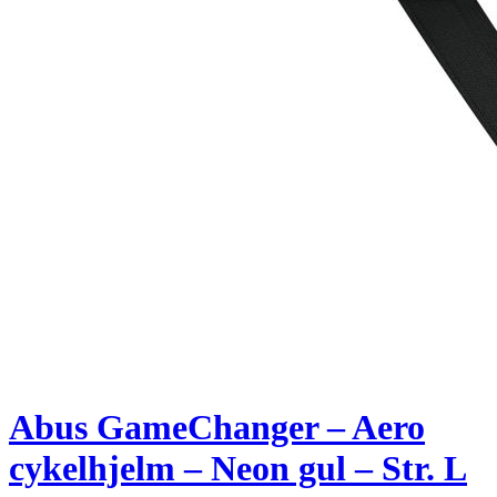
Abus GameChanger – Aero
cykelhjelm – Neon gul – Str. L