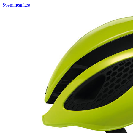
Svømmeanlæg