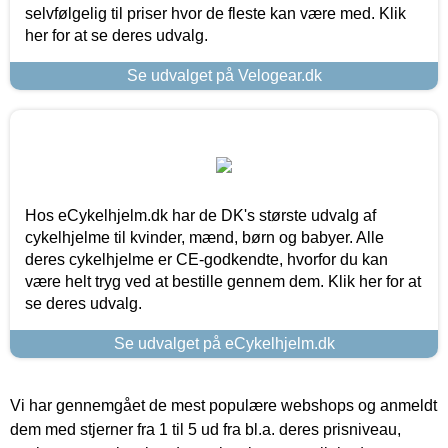
selvfølgelig til priser hvor de fleste kan være med. Klik
her for at se deres udvalg.
Se udvalget på Velogear.dk
Hos eCykelhjelm.dk har de DK's største udvalg af
cykelhjelme til kvinder, mænd, børn og babyer. Alle
deres cykelhjelme er CE-godkendte, hvorfor du kan
være helt tryg ved at bestille gennem dem. Klik her for at
se deres udvalg.
Se udvalget på eCykelhjelm.dk
Vi har gennemgået de mest populære webshops og anmeldt
dem med stjerner fra 1 til 5 ud fra bl.a. deres prisniveau,