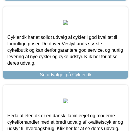
Cykler.dk har et solidt udvalg af cykler i god kvalitet til
fornuftige priser. De driver Vestjyllands største
cykelbutik og kan derfor garantere god service, og hurtig
levering af nye cykler og cykeludstyr. Klik her for at se
deres udvalg.
Se udvalget på Cykler.dk
Pedalatleten.dk er en dansk, familieejet og moderne
cykelforhandler med et bredt udvalg af kvalitetscykler og
udstyr til hverdagsbrug. Klik her for at se deres udvalg.