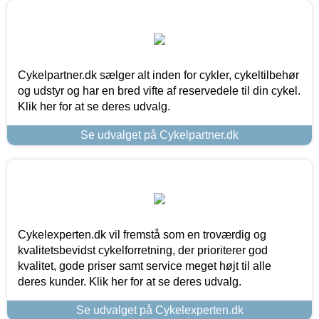
Cykelpartner.dk sælger alt inden for cykler, cykeltilbehør
og udstyr og har en bred vifte af reservedele til din cykel.
Klik her for at se deres udvalg.
Se udvalget på Cykelpartner.dk
Cykelexperten.dk vil fremstå som en troværdig og
kvalitetsbevidst cykelforretning, der prioriterer god
kvalitet, gode priser samt service meget højt til alle
deres kunder. Klik her for at se deres udvalg.
Se udvalget på Cykelexperten.dk