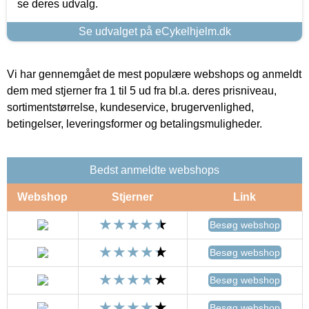
se deres udvalg.
Se udvalget på eCykelhjelm.dk
Vi har gennemgået de mest populære webshops og anmeldt
dem med stjerner fra 1 til 5 ud fra bl.a. deres prisniveau,
sortimentstørrelse, kundeservice, brugervenlighed,
betingelser, leveringsformer og betalingsmuligheder.
Bedst anmeldte webshops
Webshop
Stjerner
Link
Besøg webshop
Besøg webshop
Besøg webshop
Besøg webshop