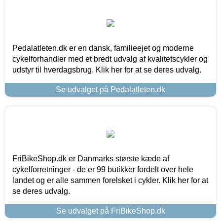
Pedalatleten.dk er en dansk, familieejet og moderne
cykelforhandler med et bredt udvalg af kvalitetscykler og
udstyr til hverdagsbrug. Klik her for at se deres udvalg.
Se udvalget på Pedalatleten.dk
FriBikeShop.dk er Danmarks største kæde af
cykelforretninger - de er 99 butikker fordelt over hele
landet og er alle sammen forelsket i cykler. Klik her for at
se deres udvalg.
Se udvalget på FriBikeShop.dk