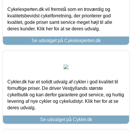
Cykelexperten.dk vil fremstå som en troværdig og
kvalitetsbevidst cykelforretning, der prioriterer god
kvalitet, gode priser samt service meget højt til alle
deres kunder. Klik her for at se deres udvalg.
Se udvalget på Cykelexperten.dk
Cykler.dk har et solidt udvalg af cykler i god kvalitet til
fornuftige priser. De driver Vestjyllands største
cykelbutik og kan derfor garantere god service, og hurtig
levering af nye cykler og cykeludstyr. Klik her for at se
deres udvalg.
Se udvalget på Cykler.dk