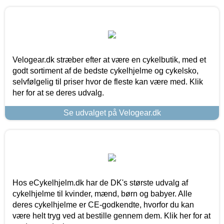
Velogear.dk stræber efter at være en cykelbutik, med et
godt sortiment af de bedste cykelhjelme og cykelsko,
selvfølgelig til priser hvor de fleste kan være med. Klik
her for at se deres udvalg.
Se udvalget på Velogear.dk
Hos eCykelhjelm.dk har de DK's største udvalg af
cykelhjelme til kvinder, mænd, børn og babyer. Alle
deres cykelhjelme er CE-godkendte, hvorfor du kan
være helt tryg ved at bestille gennem dem. Klik her for at