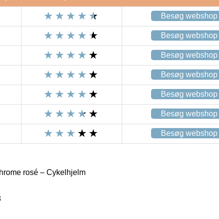
Besøg webshop
Besøg webshop
Besøg webshop
Besøg webshop
Besøg webshop
Besøg webshop
Besøg webshop
hrome rosé – Cykelhjelm
8