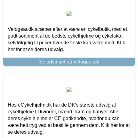
Velogear.dk stræber efter at være en cykelbutik, med et
godt sortiment af de bedste cykelhjelme og cykelsko,
selvfølgelig til priser hvor de fleste kan være med. Klik
her for at se deres udvalg.
Se udvalget på Velogear.dk
Hos eCykelhjelm.dk har de DK's største udvalg af
cykelhjelme til kvinder, mænd, børn og babyer. Alle
deres cykelhjelme er CE-godkendte, hvorfor du kan
være helt tryg ved at bestille gennem dem. Klik her for at
se deres udvalg.