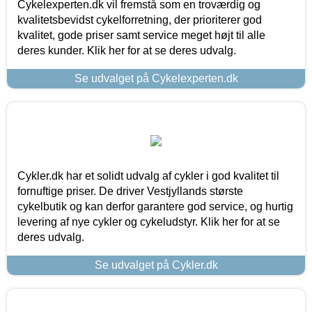
Cykelexperten.dk vil fremstå som en troværdig og
kvalitetsbevidst cykelforretning, der prioriterer god
kvalitet, gode priser samt service meget højt til alle
deres kunder. Klik her for at se deres udvalg.
Se udvalget på Cykelexperten.dk
Cykler.dk har et solidt udvalg af cykler i god kvalitet til
fornuftige priser. De driver Vestjyllands største
cykelbutik og kan derfor garantere god service, og hurtig
levering af nye cykler og cykeludstyr. Klik her for at se
deres udvalg.
Se udvalget på Cykler.dk