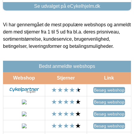
Se udvalget på eCykelhjelm.dk
Vi har gennemgået de mest populære webshops og anmeldt
dem med stjerner fra 1 til 5 ud fra bl.a. deres prisniveau,
sortimentstørrelse, kundeservice, brugervenlighed,
betingelser, leveringsformer og betalingsmuligheder.
Bedst anmeldte webshops
Webshop
Stjerner
Link
Besøg webshop
Besøg webshop
Besøg webshop
Besøg webshop