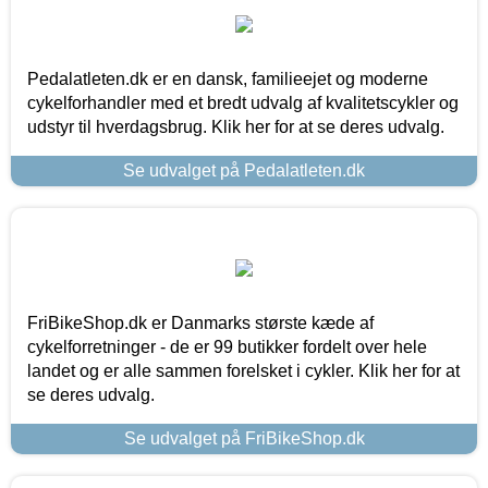
Pedalatleten.dk er en dansk, familieejet og moderne
cykelforhandler med et bredt udvalg af kvalitetscykler og
udstyr til hverdagsbrug. Klik her for at se deres udvalg.
Se udvalget på Pedalatleten.dk
FriBikeShop.dk er Danmarks største kæde af
cykelforretninger - de er 99 butikker fordelt over hele
landet og er alle sammen forelsket i cykler. Klik her for at
se deres udvalg.
Se udvalget på FriBikeShop.dk