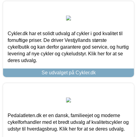
Cykler.dk har et solidt udvalg af cykler i god kvalitet til
fornuftige priser. De driver Vestjyllands største
cykelbutik og kan derfor garantere god service, og hurtig
levering af nye cykler og cykeludstyr. Klik her for at se
deres udvalg.
Se udvalget på Cykler.dk
Pedalatleten.dk er en dansk, familieejet og moderne
cykelforhandler med et bredt udvalg af kvalitetscykler og
udstyr til hverdagsbrug. Klik her for at se deres udvalg.