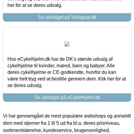
her for at se deres udvalg.
Se udvalget på Velogear.dk
Hos eCykelhjelm.dk har de DK's største udvalg af
cykelhjelme til kvinder, mænd, børn og babyer. Alle
deres cykelhjelme er CE-godkendte, hvorfor du kan
være helt tryg ved at bestille gennem dem. Klik her for at
se deres udvalg.
Se udvalget på eCykelhjelm.dk
Vi har gennemgået de mest populære webshops og anmeldt
dem med stjerner fra 1 til 5 ud fra bl.a. deres prisniveau,
sortimentstørrelse, kundeservice, brugervenlighed,