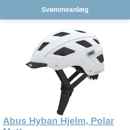
Svømmeanlæg
Abus Hyban Hjelm, Polar