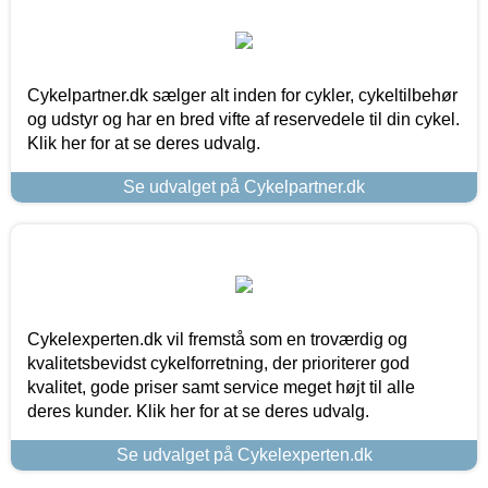
Cykelpartner.dk sælger alt inden for cykler, cykeltilbehør
og udstyr og har en bred vifte af reservedele til din cykel.
Klik her for at se deres udvalg.
Se udvalget på Cykelpartner.dk
Cykelexperten.dk vil fremstå som en troværdig og
kvalitetsbevidst cykelforretning, der prioriterer god
kvalitet, gode priser samt service meget højt til alle
deres kunder. Klik her for at se deres udvalg.
Se udvalget på Cykelexperten.dk