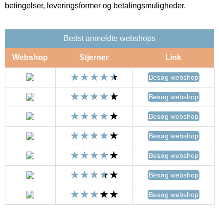
betingelser, leveringsformer og betalingsmuligheder.
Bedst anmeldte webshops
Webshop
Stjerner
Link
Besøg webshop
Besøg webshop
Besøg webshop
Besøg webshop
Besøg webshop
Besøg webshop
Besøg webshop