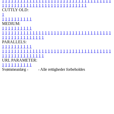
1
1
1
1
1
1
1
1
1
1
1
1
1
1
1
1
1
1
1
1
1
1
1
1
1
1
1
1
1
1
1
1
1
1
1
1
1
1
1
1
1
1
1
1
1
1
1
1
1
1
1
1
1
1
1
1
1
1
1
1
1
1
1
1
CUTTLY OLD:
1
1
1
1
1
1
1
1
1
1
1
MEDIUM:
1
1
1
1
1
1
1
1
1
1
1
1
1
1
1
1
1
1
1
1
1
1
1
1
1
1
1
1
1
1
1
1
1
1
1
1
1
1
1
1
1
1
1
1
1
1
1
1
1
1
1
1
1
1
1
1
1
1
1
1
PARALLELS:
1
1
1
1
1
1
1
1
1
1
1
1
1
1
1
1
1
1
1
1
1
1
1
1
1
1
1
1
1
1
1
1
1
1
1
1
1
1
1
1
1
1
1
1
1
1
1
1
1
1
1
1
1
1
1
1
1
1
1
1
URL PARAMETER:
1
1
1
1
1
1
1
1
1
1
Svømmeanlæg -
Blog
- Alle rettigheder forbeholdes