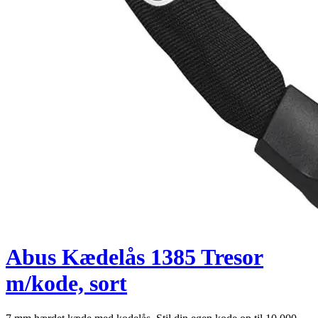
Abus Kædelås 1385 Tresor
m/kode, sort