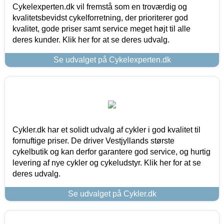
Cykelexperten.dk vil fremstå som en troværdig og
kvalitetsbevidst cykelforretning, der prioriterer god
kvalitet, gode priser samt service meget højt til alle
deres kunder. Klik her for at se deres udvalg.
Se udvalget på Cykelexperten.dk
Cykler.dk har et solidt udvalg af cykler i god kvalitet til
fornuftige priser. De driver Vestjyllands største
cykelbutik og kan derfor garantere god service, og hurtig
levering af nye cykler og cykeludstyr. Klik her for at se
deres udvalg.
Se udvalget på Cykler.dk