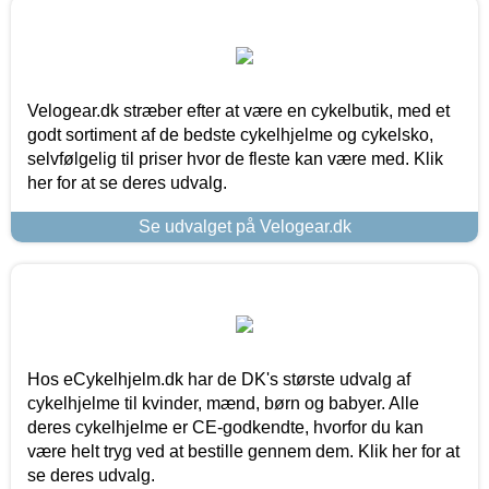
Velogear.dk stræber efter at være en cykelbutik, med et
godt sortiment af de bedste cykelhjelme og cykelsko,
selvfølgelig til priser hvor de fleste kan være med. Klik
her for at se deres udvalg.
Se udvalget på Velogear.dk
Hos eCykelhjelm.dk har de DK's største udvalg af
cykelhjelme til kvinder, mænd, børn og babyer. Alle
deres cykelhjelme er CE-godkendte, hvorfor du kan
være helt tryg ved at bestille gennem dem. Klik her for at
se deres udvalg.