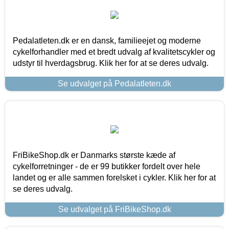
Pedalatleten.dk er en dansk, familieejet og moderne
cykelforhandler med et bredt udvalg af kvalitetscykler og
udstyr til hverdagsbrug. Klik her for at se deres udvalg.
Se udvalget på Pedalatleten.dk
FriBikeShop.dk er Danmarks største kæde af
cykelforretninger - de er 99 butikker fordelt over hele
landet og er alle sammen forelsket i cykler. Klik her for at
se deres udvalg.
Se udvalget på FriBikeShop.dk