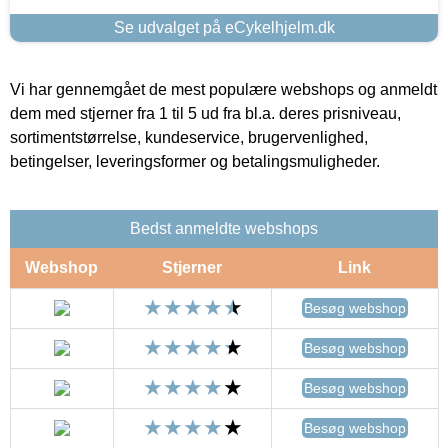
Se udvalget på eCykelhjelm.dk
Vi har gennemgået de mest populære webshops og anmeldt
dem med stjerner fra 1 til 5 ud fra bl.a. deres prisniveau,
sortimentstørrelse, kundeservice, brugervenlighed,
betingelser, leveringsformer og betalingsmuligheder.
Bedst anmeldte webshops
Webshop
Stjerner
Link
Besøg webshop
Besøg webshop
Besøg webshop
Besøg webshop