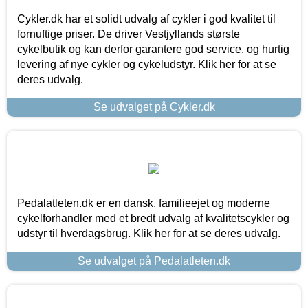
Cykler.dk har et solidt udvalg af cykler i god kvalitet til
fornuftige priser. De driver Vestjyllands største
cykelbutik og kan derfor garantere god service, og hurtig
levering af nye cykler og cykeludstyr. Klik her for at se
deres udvalg.
Se udvalget på Cykler.dk
Pedalatleten.dk er en dansk, familieejet og moderne
cykelforhandler med et bredt udvalg af kvalitetscykler og
udstyr til hverdagsbrug. Klik her for at se deres udvalg.
Se udvalget på Pedalatleten.dk