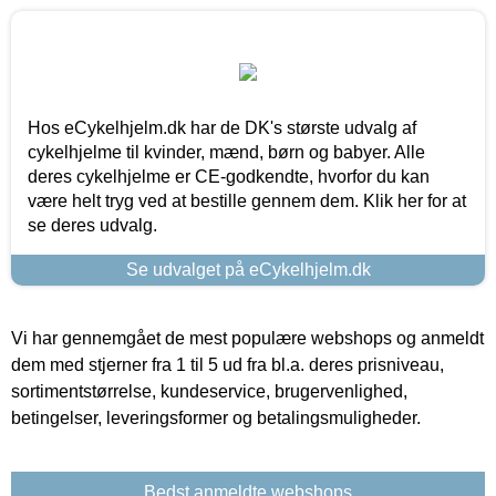
Hos eCykelhjelm.dk har de DK's største udvalg af
cykelhjelme til kvinder, mænd, børn og babyer. Alle
deres cykelhjelme er CE-godkendte, hvorfor du kan
være helt tryg ved at bestille gennem dem. Klik her for at
se deres udvalg.
Se udvalget på eCykelhjelm.dk
Vi har gennemgået de mest populære webshops og anmeldt
dem med stjerner fra 1 til 5 ud fra bl.a. deres prisniveau,
sortimentstørrelse, kundeservice, brugervenlighed,
betingelser, leveringsformer og betalingsmuligheder.
Bedst anmeldte webshops