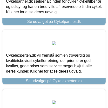
Cykelpartner.dk sælger alt inden for cykler, cykeltilbehør
og udstyr og har en bred vifte af reservedele til din cykel.
Klik her for at se deres udvalg.
Se udvalget på Cykelpartner.dk
Cykelexperten.dk vil fremstå som en troværdig og
kvalitetsbevidst cykelforretning, der prioriterer god
kvalitet, gode priser samt service meget højt til alle
deres kunder. Klik her for at se deres udvalg.
Se udvalget på Cykelexperten.dk