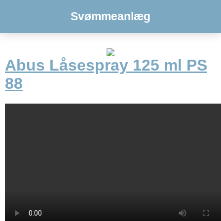
Svømmeanlæg
Abus Låsespray 125 ml PS
88