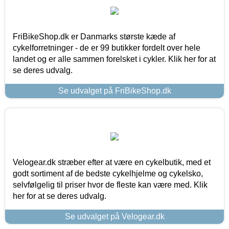
FriBikeShop.dk er Danmarks største kæde af
cykelforretninger - de er 99 butikker fordelt over hele
landet og er alle sammen forelsket i cykler. Klik her for at
se deres udvalg.
Se udvalget på FriBikeShop.dk
Velogear.dk stræber efter at være en cykelbutik, med et
godt sortiment af de bedste cykelhjelme og cykelsko,
selvfølgelig til priser hvor de fleste kan være med. Klik
her for at se deres udvalg.
Se udvalget på Velogear.dk