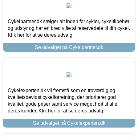
Cykelpartner.dk sælger alt inden for cykler, cykeltilbehør
og udstyr og har en bred vifte af reservedele til din cykel.
Klik her for at se deres udvalg.
Se udvalget på Cykelpartner.dk
Cykelexperten.dk vil fremstå som en troværdig og
kvalitetsbevidst cykelforretning, der prioriterer god
kvalitet, gode priser samt service meget højt til alle
deres kunder. Klik her for at se deres udvalg.
Se udvalget på Cykelexperten.dk