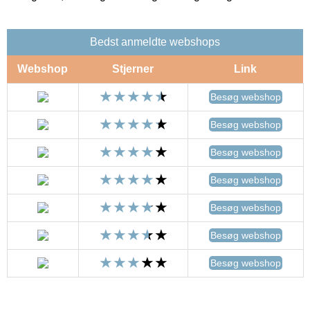
Bedst anmeldte webshops
Webshop
Stjerner
Link
Besøg webshop
Besøg webshop
Besøg webshop
Besøg webshop
Besøg webshop
Besøg webshop
Besøg webshop