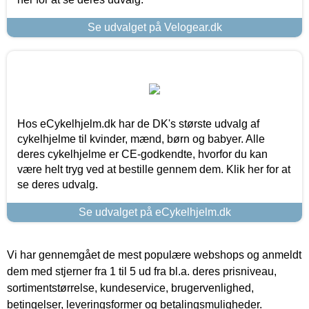
Se udvalget på Velogear.dk
Hos eCykelhjelm.dk har de DK's største udvalg af
cykelhjelme til kvinder, mænd, børn og babyer. Alle
deres cykelhjelme er CE-godkendte, hvorfor du kan
være helt tryg ved at bestille gennem dem. Klik her for at
se deres udvalg.
Se udvalget på eCykelhjelm.dk
Vi har gennemgået de mest populære webshops og anmeldt
dem med stjerner fra 1 til 5 ud fra bl.a. deres prisniveau,
sortimentstørrelse, kundeservice, brugervenlighed,
betingelser, leveringsformer og betalingsmuligheder.