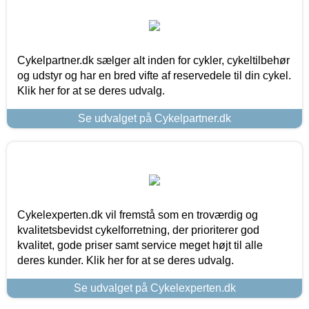
Cykelpartner.dk sælger alt inden for cykler, cykeltilbehør
og udstyr og har en bred vifte af reservedele til din cykel.
Klik her for at se deres udvalg.
Se udvalget på Cykelpartner.dk
Cykelexperten.dk vil fremstå som en troværdig og
kvalitetsbevidst cykelforretning, der prioriterer god
kvalitet, gode priser samt service meget højt til alle
deres kunder. Klik her for at se deres udvalg.
Se udvalget på Cykelexperten.dk