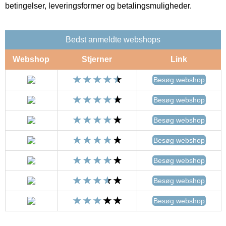
betingelser, leveringsformer og betalingsmuligheder.
Bedst anmeldte webshops
Webshop
Stjerner
Link
Besøg webshop
Besøg webshop
Besøg webshop
Besøg webshop
Besøg webshop
Besøg webshop
Besøg webshop