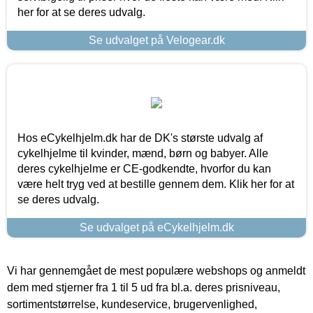
her for at se deres udvalg.
Se udvalget på Velogear.dk
Hos eCykelhjelm.dk har de DK's største udvalg af
cykelhjelme til kvinder, mænd, børn og babyer. Alle
deres cykelhjelme er CE-godkendte, hvorfor du kan
være helt tryg ved at bestille gennem dem. Klik her for at
se deres udvalg.
Se udvalget på eCykelhjelm.dk
Vi har gennemgået de mest populære webshops og anmeldt
dem med stjerner fra 1 til 5 ud fra bl.a. deres prisniveau,
sortimentstørrelse, kundeservice, brugervenlighed,