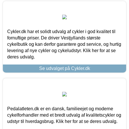
Cykler.dk har et solidt udvalg af cykler i god kvalitet til
fornuftige priser. De driver Vestjyllands største
cykelbutik og kan derfor garantere god service, og hurtig
levering af nye cykler og cykeludstyr. Klik her for at se
deres udvalg.
Se udvalget på Cykler.dk
Pedalatleten.dk er en dansk, familieejet og moderne
cykelforhandler med et bredt udvalg af kvalitetscykler og
udstyr til hverdagsbrug. Klik her for at se deres udvalg.