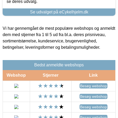
se deres udvalg.
Se udvalget på eCykelhjelm.dk
Vi har gennemgået de mest populære webshops og anmeldt
dem med stjerner fra 1 til 5 ud fra bl.a. deres prisniveau,
sortimentstørrelse, kundeservice, brugervenlighed,
betingelser, leveringsformer og betalingsmuligheder.
Bedst anmeldte webshops
Webshop
Stjerner
Link
Besøg webshop
Besøg webshop
Besøg webshop
Besøg webshop