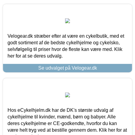
Velogear.dk stræber efter at være en cykelbutik, med et
godt sortiment af de bedste cykelhjelme og cykelsko,
selvfølgelig til priser hvor de fleste kan være med. Klik
her for at se deres udvalg.
Se udvalget på Velogear.dk
Hos eCykelhjelm.dk har de DK's største udvalg af
cykelhjelme til kvinder, mænd, børn og babyer. Alle
deres cykelhjelme er CE-godkendte, hvorfor du kan
være helt tryg ved at bestille gennem dem. Klik her for at