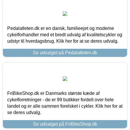
Pedalatleten.dk er en dansk, familieejet og moderne
cykelforhandler med et bredt udvalg af kvalitetscykler og
udstyr til hverdagsbrug. Klik her for at se deres udvalg.
Se udvalget på Pedalatleten.dk
FriBikeShop.dk er Danmarks største kæde af
cykelforretninger - de er 99 butikker fordelt over hele
landet og er alle sammen forelsket i cykler. Klik her for at
se deres udvalg.
Se udvalget på FriBikeShop.dk