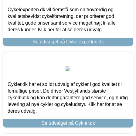
Cykelexperten.dk vil fremstå som en troværdig og
kvalitetsbevidst cykelforretning, der prioriterer god
kvalitet, gode priser samt service meget højt til alle
deres kunder. Klik her for at se deres udvalg.
Se udvalget på Cykelexperten.dk
Cykler.dk har et solidt udvalg af cykler i god kvalitet til
fornuftige priser. De driver Vestjyllands største
cykelbutik og kan derfor garantere god service, og hurtig
levering af nye cykler og cykeludstyr. Klik her for at se
deres udvalg.
Se udvalget på Cykler.dk