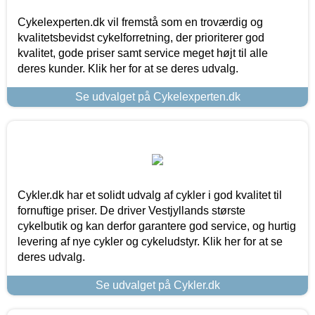
Cykelexperten.dk vil fremstå som en troværdig og
kvalitetsbevidst cykelforretning, der prioriterer god
kvalitet, gode priser samt service meget højt til alle
deres kunder. Klik her for at se deres udvalg.
Se udvalget på Cykelexperten.dk
Cykler.dk har et solidt udvalg af cykler i god kvalitet til
fornuftige priser. De driver Vestjyllands største
cykelbutik og kan derfor garantere god service, og hurtig
levering af nye cykler og cykeludstyr. Klik her for at se
deres udvalg.
Se udvalget på Cykler.dk