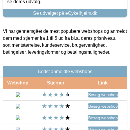
se deres udvalg.
Se udvalget på eCykelhjelm.dk
Vi har gennemgået de mest populære webshops og anmeldt
dem med stjerner fra 1 til 5 ud fra bl.a. deres prisniveau,
sortimentstørrelse, kundeservice, brugervenlighed,
betingelser, leveringsformer og betalingsmuligheder.
Bedst anmeldte webshops
Webshop
Stjerner
Link
Besøg webshop
Besøg webshop
Besøg webshop
Besøg webshop