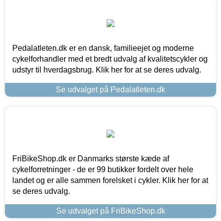
Pedalatleten.dk er en dansk, familieejet og moderne
cykelforhandler med et bredt udvalg af kvalitetscykler og
udstyr til hverdagsbrug. Klik her for at se deres udvalg.
Se udvalget på Pedalatleten.dk
FriBikeShop.dk er Danmarks største kæde af
cykelforretninger - de er 99 butikker fordelt over hele
landet og er alle sammen forelsket i cykler. Klik her for at
se deres udvalg.
Se udvalget på FriBikeShop.dk