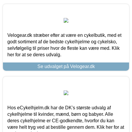
Velogear.dk stræber efter at være en cykelbutik, med et
godt sortiment af de bedste cykelhjelme og cykelsko,
selvfølgelig til priser hvor de fleste kan være med. Klik
her for at se deres udvalg.
Se udvalget på Velogear.dk
Hos eCykelhjelm.dk har de DK's største udvalg af
cykelhjelme til kvinder, mænd, børn og babyer. Alle
deres cykelhjelme er CE-godkendte, hvorfor du kan
være helt tryg ved at bestille gennem dem. Klik her for at