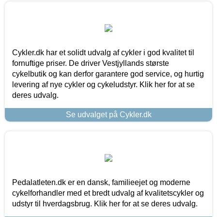
Cykler.dk har et solidt udvalg af cykler i god kvalitet til
fornuftige priser. De driver Vestjyllands største
cykelbutik og kan derfor garantere god service, og hurtig
levering af nye cykler og cykeludstyr. Klik her for at se
deres udvalg.
Se udvalget på Cykler.dk
Pedalatleten.dk er en dansk, familieejet og moderne
cykelforhandler med et bredt udvalg af kvalitetscykler og
udstyr til hverdagsbrug. Klik her for at se deres udvalg.