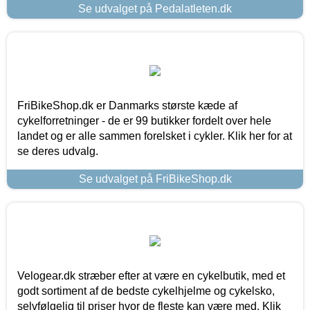
Se udvalget på Pedalatleten.dk
FriBikeShop.dk er Danmarks største kæde af
cykelforretninger - de er 99 butikker fordelt over hele
landet og er alle sammen forelsket i cykler. Klik her for at
se deres udvalg.
Se udvalget på FriBikeShop.dk
Velogear.dk stræber efter at være en cykelbutik, med et
godt sortiment af de bedste cykelhjelme og cykelsko,
selvfølgelig til priser hvor de fleste kan være med. Klik