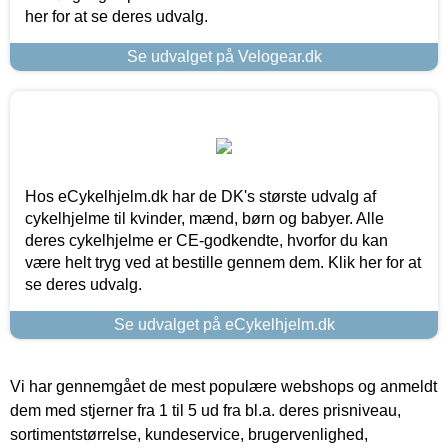
her for at se deres udvalg.
Se udvalget på Velogear.dk
Hos eCykelhjelm.dk har de DK's største udvalg af
cykelhjelme til kvinder, mænd, børn og babyer. Alle
deres cykelhjelme er CE-godkendte, hvorfor du kan
være helt tryg ved at bestille gennem dem. Klik her for at
se deres udvalg.
Se udvalget på eCykelhjelm.dk
Vi har gennemgået de mest populære webshops og anmeldt
dem med stjerner fra 1 til 5 ud fra bl.a. deres prisniveau,
sortimentstørrelse, kundeservice, brugervenlighed,