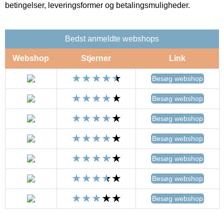
betingelser, leveringsformer og betalingsmuligheder.
Bedst anmeldte webshops
Webshop
Stjerner
Link
Besøg webshop
Besøg webshop
Besøg webshop
Besøg webshop
Besøg webshop
Besøg webshop
Besøg webshop