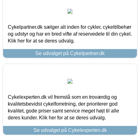
Cykelpartner.dk sælger alt inden for cykler, cykeltilbehør
og udstyr og har en bred vifte af reservedele til din cykel.
Klik her for at se deres udvalg.
Se udvalget på Cykelpartner.dk
Cykelexperten.dk vil fremstå som en troværdig og
kvalitetsbevidst cykelforretning, der prioriterer god
kvalitet, gode priser samt service meget højt til alle
deres kunder. Klik her for at se deres udvalg.
Se udvalget på Cykelexperten.dk