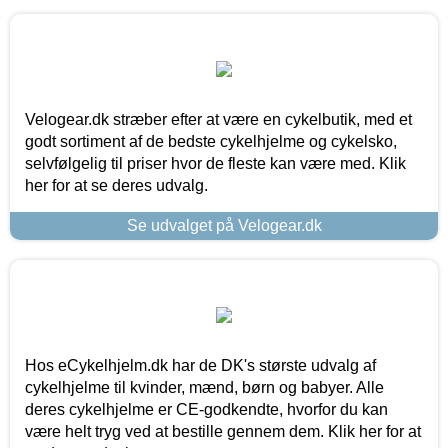
Velogear.dk stræber efter at være en cykelbutik, med et
godt sortiment af de bedste cykelhjelme og cykelsko,
selvfølgelig til priser hvor de fleste kan være med. Klik
her for at se deres udvalg.
Se udvalget på Velogear.dk
Hos eCykelhjelm.dk har de DK's største udvalg af
cykelhjelme til kvinder, mænd, børn og babyer. Alle
deres cykelhjelme er CE-godkendte, hvorfor du kan
være helt tryg ved at bestille gennem dem. Klik her for at