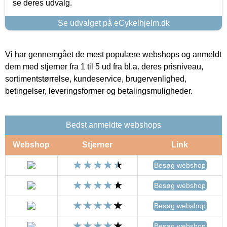
se deres udvalg.
Se udvalget på eCykelhjelm.dk
Vi har gennemgået de mest populære webshops og anmeldt
dem med stjerner fra 1 til 5 ud fra bl.a. deres prisniveau,
sortimentstørrelse, kundeservice, brugervenlighed,
betingelser, leveringsformer og betalingsmuligheder.
Bedst anmeldte webshops
Webshop
Stjerner
Link
Besøg webshop
Besøg webshop
Besøg webshop
Besøg webshop