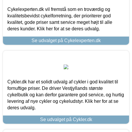
Cykelexperten.dk vil fremstå som en troværdig og
kvalitetsbevidst cykelforretning, der prioriterer god
kvalitet, gode priser samt service meget højt til alle
deres kunder. Klik her for at se deres udvalg.
Se udvalget på Cykelexperten.dk
Cykler.dk har et solidt udvalg af cykler i god kvalitet til
fornuftige priser. De driver Vestjyllands største
cykelbutik og kan derfor garantere god service, og hurtig
levering af nye cykler og cykeludstyr. Klik her for at se
deres udvalg.
Se udvalget på Cykler.dk