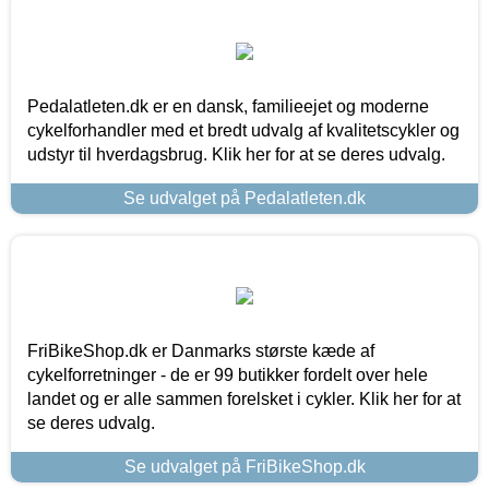
Pedalatleten.dk er en dansk, familieejet og moderne
cykelforhandler med et bredt udvalg af kvalitetscykler og
udstyr til hverdagsbrug. Klik her for at se deres udvalg.
Se udvalget på Pedalatleten.dk
FriBikeShop.dk er Danmarks største kæde af
cykelforretninger - de er 99 butikker fordelt over hele
landet og er alle sammen forelsket i cykler. Klik her for at
se deres udvalg.
Se udvalget på FriBikeShop.dk