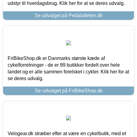
udstyr til hverdagsbrug. Klik her for at se deres udvalg.
Se udvalget på Pedalatleten.dk
FriBikeShop.dk er Danmarks største kæde af
cykelforretninger - de er 99 butikker fordelt over hele
landet og er alle sammen forelsket i cykler. Klik her for at
se deres udvalg.
Se udvalget på FriBikeShop.dk
Velogear.dk stræber efter at være en cykelbutik, med et