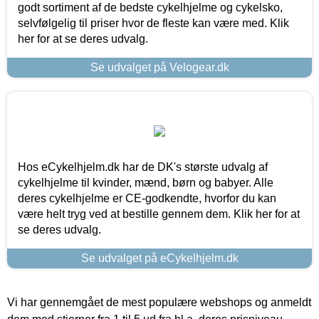
godt sortiment af de bedste cykelhjelme og cykelsko,
selvfølgelig til priser hvor de fleste kan være med. Klik
her for at se deres udvalg.
Se udvalget på Velogear.dk
Hos eCykelhjelm.dk har de DK's største udvalg af
cykelhjelme til kvinder, mænd, børn og babyer. Alle
deres cykelhjelme er CE-godkendte, hvorfor du kan
være helt tryg ved at bestille gennem dem. Klik her for at
se deres udvalg.
Se udvalget på eCykelhjelm.dk
Vi har gennemgået de mest populære webshops og anmeldt