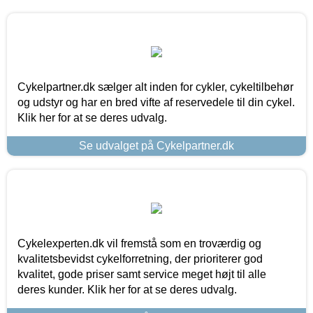
Cykelpartner.dk sælger alt inden for cykler, cykeltilbehør
og udstyr og har en bred vifte af reservedele til din cykel.
Klik her for at se deres udvalg.
Se udvalget på Cykelpartner.dk
Cykelexperten.dk vil fremstå som en troværdig og
kvalitetsbevidst cykelforretning, der prioriterer god
kvalitet, gode priser samt service meget højt til alle
deres kunder. Klik her for at se deres udvalg.