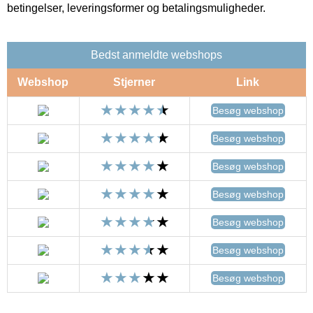
betingelser, leveringsformer og betalingsmuligheder.
Bedst anmeldte webshops
Webshop
Stjerner
Link
Besøg webshop
Besøg webshop
Besøg webshop
Besøg webshop
Besøg webshop
Besøg webshop
Besøg webshop