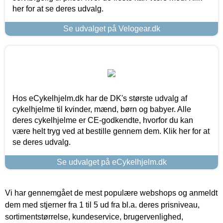
her for at se deres udvalg.
Se udvalget på Velogear.dk
Hos eCykelhjelm.dk har de DK's største udvalg af
cykelhjelme til kvinder, mænd, børn og babyer. Alle
deres cykelhjelme er CE-godkendte, hvorfor du kan
være helt tryg ved at bestille gennem dem. Klik her for at
se deres udvalg.
Se udvalget på eCykelhjelm.dk
Vi har gennemgået de mest populære webshops og anmeldt
dem med stjerner fra 1 til 5 ud fra bl.a. deres prisniveau,
sortimentstørrelse, kundeservice, brugervenlighed,