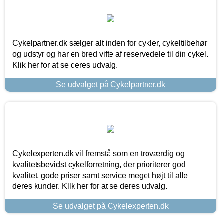
Cykelpartner.dk sælger alt inden for cykler, cykeltilbehør
og udstyr og har en bred vifte af reservedele til din cykel.
Klik her for at se deres udvalg.
Se udvalget på Cykelpartner.dk
Cykelexperten.dk vil fremstå som en troværdig og
kvalitetsbevidst cykelforretning, der prioriterer god
kvalitet, gode priser samt service meget højt til alle
deres kunder. Klik her for at se deres udvalg.
Se udvalget på Cykelexperten.dk