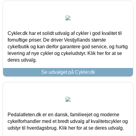
Cykler.dk har et solidt udvalg af cykler i god kvalitet til
fornuftige priser. De driver Vestjyllands største
cykelbutik og kan derfor garantere god service, og hurtig
levering af nye cykler og cykeludstyr. Klik her for at se
deres udvalg.
Se udvalget på Cykler.dk
Pedalatleten.dk er en dansk, familieejet og moderne
cykelforhandler med et bredt udvalg af kvalitetscykler og
udstyr til hverdagsbrug. Klik her for at se deres udvalg.