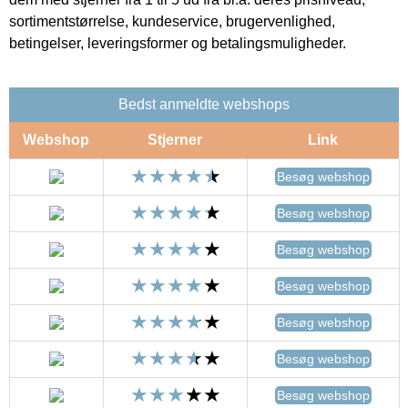
sortimentstørrelse, kundeservice, brugervenlighed,
betingelser, leveringsformer og betalingsmuligheder.
Bedst anmeldte webshops
Webshop
Stjerner
Link
Besøg webshop
Besøg webshop
Besøg webshop
Besøg webshop
Besøg webshop
Besøg webshop
Besøg webshop