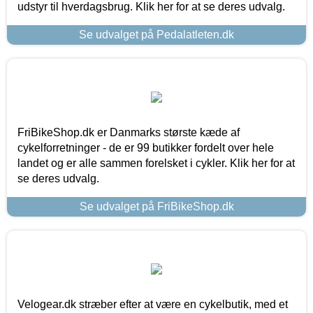
udstyr til hverdagsbrug. Klik her for at se deres udvalg.
Se udvalget på Pedalatleten.dk
FriBikeShop.dk er Danmarks største kæde af
cykelforretninger - de er 99 butikker fordelt over hele
landet og er alle sammen forelsket i cykler. Klik her for at
se deres udvalg.
Se udvalget på FriBikeShop.dk
Velogear.dk stræber efter at være en cykelbutik, med et