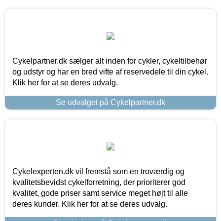
Cykelpartner.dk sælger alt inden for cykler, cykeltilbehør
og udstyr og har en bred vifte af reservedele til din cykel.
Klik her for at se deres udvalg.
Se udvalget på Cykelpartner.dk
Cykelexperten.dk vil fremstå som en troværdig og
kvalitetsbevidst cykelforretning, der prioriterer god
kvalitet, gode priser samt service meget højt til alle
deres kunder. Klik her for at se deres udvalg.