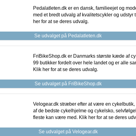
Pedalatleten.dk er en dansk, familieejet og mod
med et bredt udvalg af kvalitetscykler og udstyr 
her for at se deres udvalg.
Se udvalget på Pedalatleten.dk
FriBikeShop.dk er Danmarks største kæde af cyke
99 butikker fordelt over hele landet og er alle sa
Klik her for at se deres udvalg.
Se udvalget på FriBikeShop.dk
Velogear.dk stræber efter at være en cykelbutik,
af de bedste cykelhjelme og cykelsko, selvfølgeli
fleste kan være med. Klik her for at se deres udv
Se udvalget på Velogear.dk