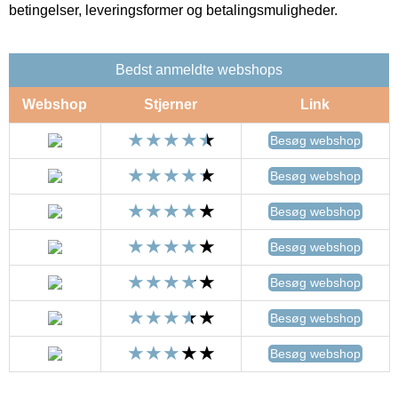
betingelser, leveringsformer og betalingsmuligheder.
Bedst anmeldte webshops
Webshop
Stjerner
Link
Besøg webshop
Besøg webshop
Besøg webshop
Besøg webshop
Besøg webshop
Besøg webshop
Besøg webshop