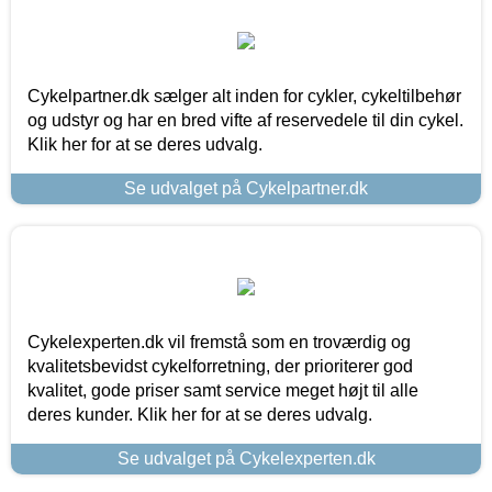
Cykelpartner.dk sælger alt inden for cykler, cykeltilbehør
og udstyr og har en bred vifte af reservedele til din cykel.
Klik her for at se deres udvalg.
Se udvalget på Cykelpartner.dk
Cykelexperten.dk vil fremstå som en troværdig og
kvalitetsbevidst cykelforretning, der prioriterer god
kvalitet, gode priser samt service meget højt til alle
deres kunder. Klik her for at se deres udvalg.
Se udvalget på Cykelexperten.dk