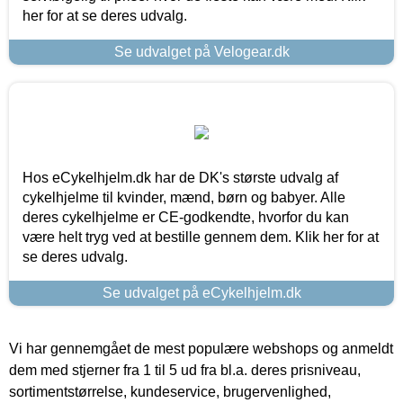
her for at se deres udvalg.
Se udvalget på Velogear.dk
Hos eCykelhjelm.dk har de DK's største udvalg af
cykelhjelme til kvinder, mænd, børn og babyer. Alle
deres cykelhjelme er CE-godkendte, hvorfor du kan
være helt tryg ved at bestille gennem dem. Klik her for at
se deres udvalg.
Se udvalget på eCykelhjelm.dk
Vi har gennemgået de mest populære webshops og anmeldt
dem med stjerner fra 1 til 5 ud fra bl.a. deres prisniveau,
sortimentstørrelse, kundeservice, brugervenlighed,