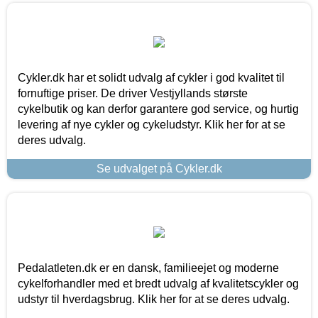
Cykler.dk har et solidt udvalg af cykler i god kvalitet til
fornuftige priser. De driver Vestjyllands største
cykelbutik og kan derfor garantere god service, og hurtig
levering af nye cykler og cykeludstyr. Klik her for at se
deres udvalg.
Se udvalget på Cykler.dk
Pedalatleten.dk er en dansk, familieejet og moderne
cykelforhandler med et bredt udvalg af kvalitetscykler og
udstyr til hverdagsbrug. Klik her for at se deres udvalg.