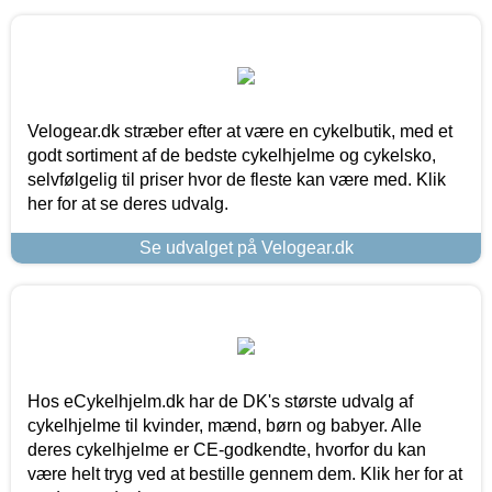
Velogear.dk stræber efter at være en cykelbutik, med et
godt sortiment af de bedste cykelhjelme og cykelsko,
selvfølgelig til priser hvor de fleste kan være med. Klik
her for at se deres udvalg.
Se udvalget på Velogear.dk
Hos eCykelhjelm.dk har de DK's største udvalg af
cykelhjelme til kvinder, mænd, børn og babyer. Alle
deres cykelhjelme er CE-godkendte, hvorfor du kan
være helt tryg ved at bestille gennem dem. Klik her for at