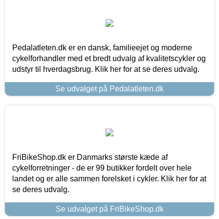
Pedalatleten.dk er en dansk, familieejet og moderne
cykelforhandler med et bredt udvalg af kvalitetscykler og
udstyr til hverdagsbrug. Klik her for at se deres udvalg.
Se udvalget på Pedalatleten.dk
FriBikeShop.dk er Danmarks største kæde af
cykelforretninger - de er 99 butikker fordelt over hele
landet og er alle sammen forelsket i cykler. Klik her for at
se deres udvalg.
Se udvalget på FriBikeShop.dk