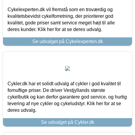
Cykelexperten.dk vil fremstå som en troværdig og
kvalitetsbevidst cykelforretning, der prioriterer god
kvalitet, gode priser samt service meget højt til alle
deres kunder. Klik her for at se deres udvalg.
Se udvalget på Cykelexperten.dk
Cykler.dk har et solidt udvalg af cykler i god kvalitet til
fornuftige priser. De driver Vestjyllands største
cykelbutik og kan derfor garantere god service, og hurtig
levering af nye cykler og cykeludstyr. Klik her for at se
deres udvalg.
Se udvalget på Cykler.dk