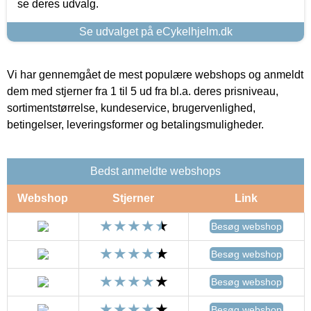
se deres udvalg.
Se udvalget på eCykelhjelm.dk
Vi har gennemgået de mest populære webshops og anmeldt
dem med stjerner fra 1 til 5 ud fra bl.a. deres prisniveau,
sortimentstørrelse, kundeservice, brugervenlighed,
betingelser, leveringsformer og betalingsmuligheder.
Bedst anmeldte webshops
Webshop
Stjerner
Link
Besøg webshop
Besøg webshop
Besøg webshop
Besøg webshop