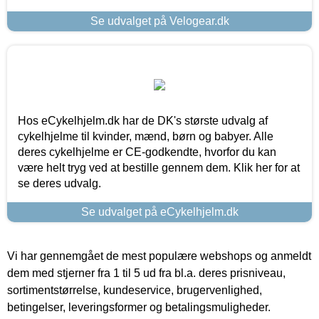
Se udvalget på Velogear.dk
Hos eCykelhjelm.dk har de DK's største udvalg af
cykelhjelme til kvinder, mænd, børn og babyer. Alle
deres cykelhjelme er CE-godkendte, hvorfor du kan
være helt tryg ved at bestille gennem dem. Klik her for at
se deres udvalg.
Se udvalget på eCykelhjelm.dk
Vi har gennemgået de mest populære webshops og anmeldt
dem med stjerner fra 1 til 5 ud fra bl.a. deres prisniveau,
sortimentstørrelse, kundeservice, brugervenlighed,
betingelser, leveringsformer og betalingsmuligheder.