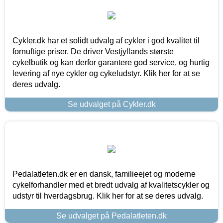
Cykler.dk har et solidt udvalg af cykler i god kvalitet til
fornuftige priser. De driver Vestjyllands største
cykelbutik og kan derfor garantere god service, og hurtig
levering af nye cykler og cykeludstyr. Klik her for at se
deres udvalg.
Se udvalget på Cykler.dk
Pedalatleten.dk er en dansk, familieejet og moderne
cykelforhandler med et bredt udvalg af kvalitetscykler og
udstyr til hverdagsbrug. Klik her for at se deres udvalg.
Se udvalget på Pedalatleten.dk