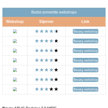
Bedst anmeldte webshops
Webshop
Stjerner
Link
Besøg webshop
Besøg webshop
Besøg webshop
Besøg webshop
Besøg webshop
Besøg webshop
Besøg webshop