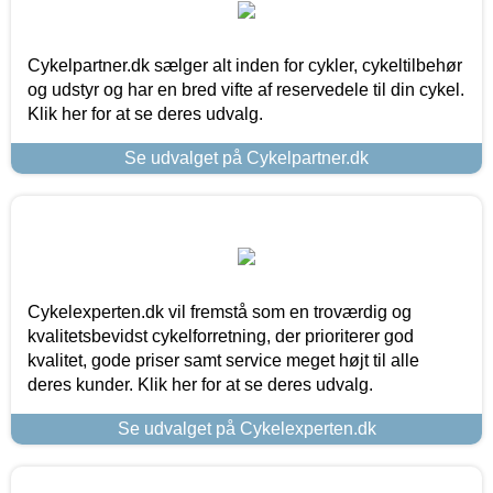
Cykelpartner.dk sælger alt inden for cykler, cykeltilbehør
og udstyr og har en bred vifte af reservedele til din cykel.
Klik her for at se deres udvalg.
Se udvalget på Cykelpartner.dk
Cykelexperten.dk vil fremstå som en troværdig og
kvalitetsbevidst cykelforretning, der prioriterer god
kvalitet, gode priser samt service meget højt til alle
deres kunder. Klik her for at se deres udvalg.
Se udvalget på Cykelexperten.dk