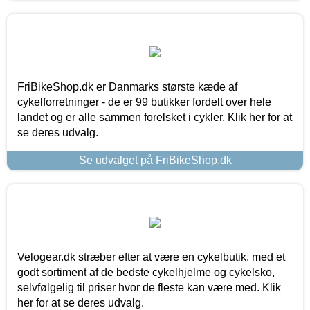
FriBikeShop.dk er Danmarks største kæde af
cykelforretninger - de er 99 butikker fordelt over hele
landet og er alle sammen forelsket i cykler. Klik her for at
se deres udvalg.
Se udvalget på FriBikeShop.dk
Velogear.dk stræber efter at være en cykelbutik, med et
godt sortiment af de bedste cykelhjelme og cykelsko,
selvfølgelig til priser hvor de fleste kan være med. Klik
her for at se deres udvalg.