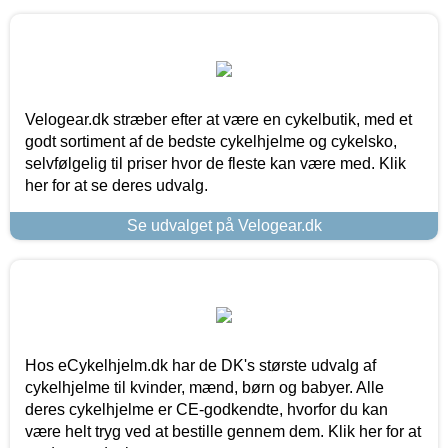
Velogear.dk stræber efter at være en cykelbutik, med et
godt sortiment af de bedste cykelhjelme og cykelsko,
selvfølgelig til priser hvor de fleste kan være med. Klik
her for at se deres udvalg.
Se udvalget på Velogear.dk
Hos eCykelhjelm.dk har de DK's største udvalg af
cykelhjelme til kvinder, mænd, børn og babyer. Alle
deres cykelhjelme er CE-godkendte, hvorfor du kan
være helt tryg ved at bestille gennem dem. Klik her for at