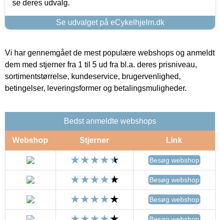
se deres udvalg.
Se udvalget på eCykelhjelm.dk
Vi har gennemgået de mest populære webshops og anmeldt
dem med stjerner fra 1 til 5 ud fra bl.a. deres prisniveau,
sortimentstørrelse, kundeservice, brugervenlighed,
betingelser, leveringsformer og betalingsmuligheder.
Bedst anmeldte webshops
Webshop
Stjerner
Link
Besøg webshop
Besøg webshop
Besøg webshop
Besøg webshop