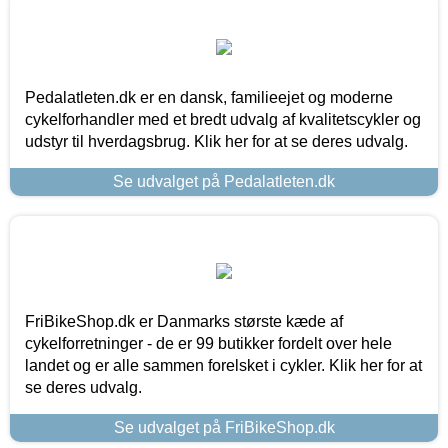
Pedalatleten.dk er en dansk, familieejet og moderne
cykelforhandler med et bredt udvalg af kvalitetscykler og
udstyr til hverdagsbrug. Klik her for at se deres udvalg.
Se udvalget på Pedalatleten.dk
FriBikeShop.dk er Danmarks største kæde af
cykelforretninger - de er 99 butikker fordelt over hele
landet og er alle sammen forelsket i cykler. Klik her for at
se deres udvalg.
Se udvalget på FriBikeShop.dk