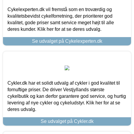
Cykelexperten.dk vil fremstå som en troværdig og
kvalitetsbevidst cykelforretning, der prioriterer god
kvalitet, gode priser samt service meget højt til alle
deres kunder. Klik her for at se deres udvalg.
Se udvalget på Cykelexperten.dk
Cykler.dk har et solidt udvalg af cykler i god kvalitet til
fornuftige priser. De driver Vestjyllands største
cykelbutik og kan derfor garantere god service, og hurtig
levering af nye cykler og cykeludstyr. Klik her for at se
deres udvalg.
Se udvalget på Cykler.dk