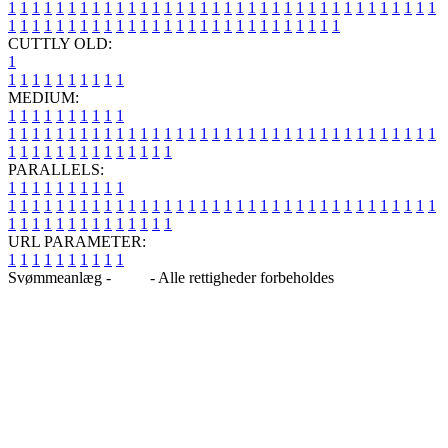
1
1
1
1
1
1
1
1
1
1
1
1
1
1
1
1
1
1
1
1
1
1
1
1
1
1
1
1
1
1
1
1
1
1
1
1
1
1
1
1
1
1
1
1
1
1
1
1
1
1
1
1
1
1
1
1
1
1
1
1
1
1
1
1
CUTTLY OLD:
1
1
1
1
1
1
1
1
1
1
1
MEDIUM:
1
1
1
1
1
1
1
1
1
1
1
1
1
1
1
1
1
1
1
1
1
1
1
1
1
1
1
1
1
1
1
1
1
1
1
1
1
1
1
1
1
1
1
1
1
1
1
1
1
1
1
1
1
1
1
1
1
1
1
1
PARALLELS:
1
1
1
1
1
1
1
1
1
1
1
1
1
1
1
1
1
1
1
1
1
1
1
1
1
1
1
1
1
1
1
1
1
1
1
1
1
1
1
1
1
1
1
1
1
1
1
1
1
1
1
1
1
1
1
1
1
1
1
1
URL PARAMETER:
1
1
1
1
1
1
1
1
1
1
Svømmeanlæg -
Blog
- Alle rettigheder forbeholdes