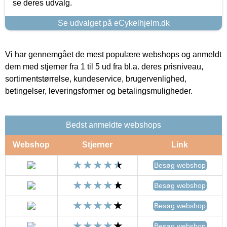
se deres udvalg.
Se udvalget på eCykelhjelm.dk
Vi har gennemgået de mest populære webshops og anmeldt
dem med stjerner fra 1 til 5 ud fra bl.a. deres prisniveau,
sortimentstørrelse, kundeservice, brugervenlighed,
betingelser, leveringsformer og betalingsmuligheder.
Bedst anmeldte webshops
Webshop
Stjerner
Link
Besøg webshop
Besøg webshop
Besøg webshop
Besøg webshop