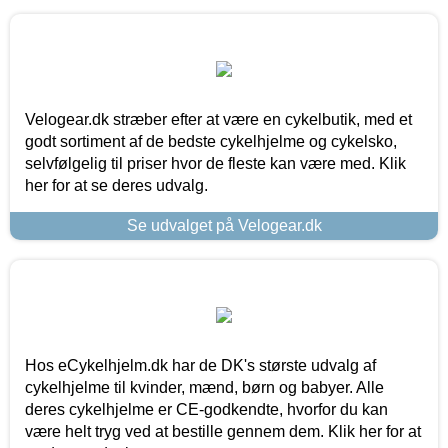
Velogear.dk stræber efter at være en cykelbutik, med et
godt sortiment af de bedste cykelhjelme og cykelsko,
selvfølgelig til priser hvor de fleste kan være med. Klik
her for at se deres udvalg.
Se udvalget på Velogear.dk
Hos eCykelhjelm.dk har de DK's største udvalg af
cykelhjelme til kvinder, mænd, børn og babyer. Alle
deres cykelhjelme er CE-godkendte, hvorfor du kan
være helt tryg ved at bestille gennem dem. Klik her for at