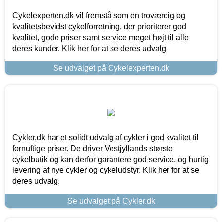
Cykelexperten.dk vil fremstå som en troværdig og
kvalitetsbevidst cykelforretning, der prioriterer god
kvalitet, gode priser samt service meget højt til alle
deres kunder. Klik her for at se deres udvalg.
Se udvalget på Cykelexperten.dk
Cykler.dk har et solidt udvalg af cykler i god kvalitet til
fornuftige priser. De driver Vestjyllands største
cykelbutik og kan derfor garantere god service, og hurtig
levering af nye cykler og cykeludstyr. Klik her for at se
deres udvalg.
Se udvalget på Cykler.dk