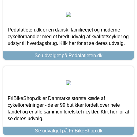
Pedalatleten.dk er en dansk, familieejet og moderne
cykelforhandler med et bredt udvalg af kvalitetscykler og
udstyr til hverdagsbrug. Klik her for at se deres udvalg.
Se udvalget på Pedalatleten.dk
FriBikeShop.dk er Danmarks største kæde af
cykelforretninger - de er 99 butikker fordelt over hele
landet og er alle sammen forelsket i cykler. Klik her for at
se deres udvalg.
Se udvalget på FriBikeShop.dk