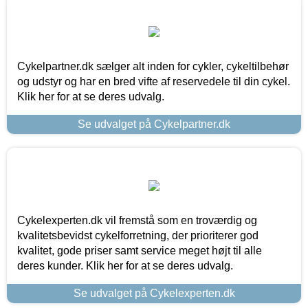
Cykelpartner.dk sælger alt inden for cykler, cykeltilbehør
og udstyr og har en bred vifte af reservedele til din cykel.
Klik her for at se deres udvalg.
Se udvalget på Cykelpartner.dk
Cykelexperten.dk vil fremstå som en troværdig og
kvalitetsbevidst cykelforretning, der prioriterer god
kvalitet, gode priser samt service meget højt til alle
deres kunder. Klik her for at se deres udvalg.
Se udvalget på Cykelexperten.dk