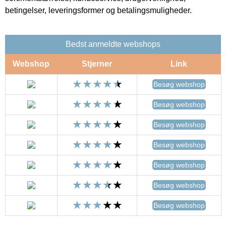
betingelser, leveringsformer og betalingsmuligheder.
Bedst anmeldte webshops
Webshop
Stjerner
Link
Besøg webshop
Besøg webshop
Besøg webshop
Besøg webshop
Besøg webshop
Besøg webshop
Besøg webshop