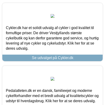
Cykler.dk har et solidt udvalg af cykler i god kvalitet til
fornuftige priser. De driver Vestjyllands største
cykelbutik og kan derfor garantere god service, og hurtig
levering af nye cykler og cykeludstyr. Klik her for at se
deres udvalg.
Se udvalget på Cykler.dk
Pedalatleten.dk er en dansk, familieejet og moderne
cykelforhandler med et bredt udvalg af kvalitetscykler og
udstyr til hverdagsbrug. Klik her for at se deres udvalg.