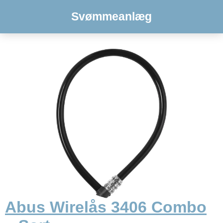
Svømmeanlæg
Abus Wirelås 3406 Combo