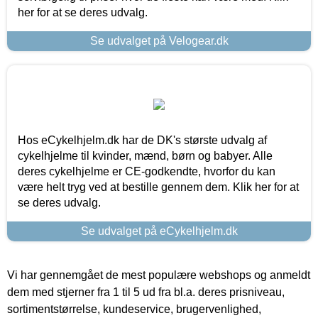
her for at se deres udvalg.
Se udvalget på Velogear.dk
Hos eCykelhjelm.dk har de DK's største udvalg af
cykelhjelme til kvinder, mænd, børn og babyer. Alle
deres cykelhjelme er CE-godkendte, hvorfor du kan
være helt tryg ved at bestille gennem dem. Klik her for at
se deres udvalg.
Se udvalget på eCykelhjelm.dk
Vi har gennemgået de mest populære webshops og anmeldt
dem med stjerner fra 1 til 5 ud fra bl.a. deres prisniveau,
sortimentstørrelse, kundeservice, brugervenlighed,