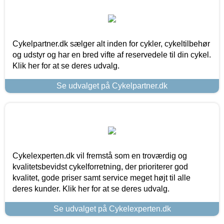
Cykelpartner.dk sælger alt inden for cykler, cykeltilbehør
og udstyr og har en bred vifte af reservedele til din cykel.
Klik her for at se deres udvalg.
Se udvalget på Cykelpartner.dk
Cykelexperten.dk vil fremstå som en troværdig og
kvalitetsbevidst cykelforretning, der prioriterer god
kvalitet, gode priser samt service meget højt til alle
deres kunder. Klik her for at se deres udvalg.
Se udvalget på Cykelexperten.dk