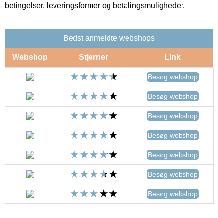
betingelser, leveringsformer og betalingsmuligheder.
Bedst anmeldte webshops
Webshop
Stjerner
Link
Besøg webshop
Besøg webshop
Besøg webshop
Besøg webshop
Besøg webshop
Besøg webshop
Besøg webshop