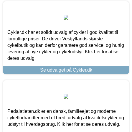
Cykler.dk har et solidt udvalg af cykler i god kvalitet til
fornuftige priser. De driver Vestjyllands største
cykelbutik og kan derfor garantere god service, og hurtig
levering af nye cykler og cykeludstyr. Klik her for at se
deres udvalg.
Se udvalget på Cykler.dk
Pedalatleten.dk er en dansk, familieejet og moderne
cykelforhandler med et bredt udvalg af kvalitetscykler og
udstyr til hverdagsbrug. Klik her for at se deres udvalg.