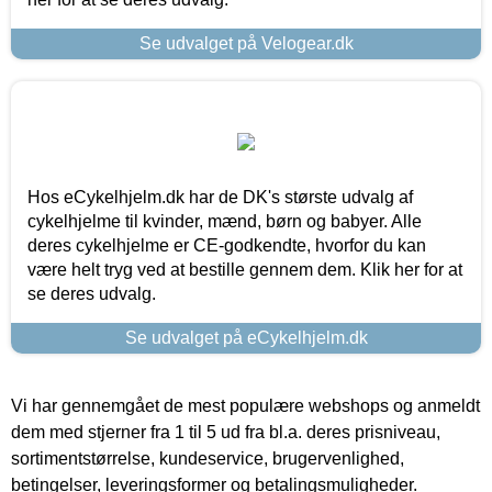
Se udvalget på Velogear.dk
Hos eCykelhjelm.dk har de DK's største udvalg af
cykelhjelme til kvinder, mænd, børn og babyer. Alle
deres cykelhjelme er CE-godkendte, hvorfor du kan
være helt tryg ved at bestille gennem dem. Klik her for at
se deres udvalg.
Se udvalget på eCykelhjelm.dk
Vi har gennemgået de mest populære webshops og anmeldt
dem med stjerner fra 1 til 5 ud fra bl.a. deres prisniveau,
sortimentstørrelse, kundeservice, brugervenlighed,
betingelser, leveringsformer og betalingsmuligheder.