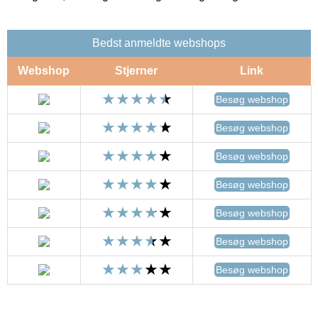
Bedst anmeldte webshops
Webshop
Stjerner
Link
Besøg webshop
Besøg webshop
Besøg webshop
Besøg webshop
Besøg webshop
Besøg webshop
Besøg webshop