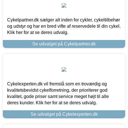
Cykelpartner.dk sælger alt inden for cykler, cykeltilbehør
og udstyr og har en bred vifte af reservedele til din cykel.
Klik her for at se deres udvalg.
Se udvalget på Cykelpartner.dk
Cykelexperten.dk vil fremstå som en troværdig og
kvalitetsbevidst cykelforretning, der prioriterer god
kvalitet, gode priser samt service meget højt til alle
deres kunder. Klik her for at se deres udvalg.
Se udvalget på Cykelexperten.dk