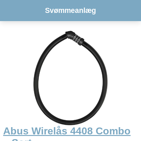
Svømmeanlæg
Abus Wirelås 4408 Combo