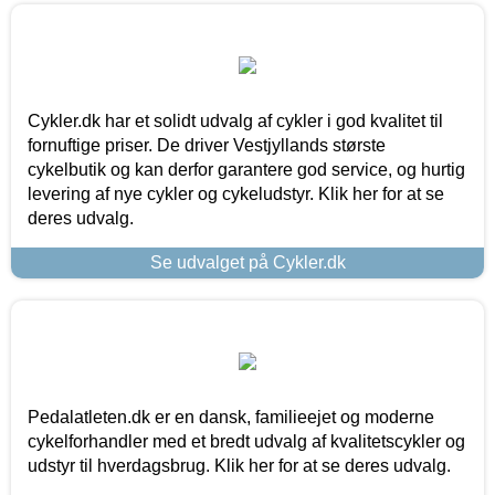
Cykler.dk har et solidt udvalg af cykler i god kvalitet til
fornuftige priser. De driver Vestjyllands største
cykelbutik og kan derfor garantere god service, og hurtig
levering af nye cykler og cykeludstyr. Klik her for at se
deres udvalg.
Se udvalget på Cykler.dk
Pedalatleten.dk er en dansk, familieejet og moderne
cykelforhandler med et bredt udvalg af kvalitetscykler og
udstyr til hverdagsbrug. Klik her for at se deres udvalg.