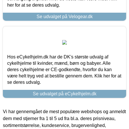
her for at se deres udvalg.
Se udvalget på Velogear.dk
Hos eCykelhjelm.dk har de DK's største udvalg af
cykelhjelme til kvinder, mænd, børn og babyer. Alle
deres cykelhjelme er CE-godkendte, hvorfor du kan
være helt tryg ved at bestille gennem dem. Klik her for at
se deres udvalg.
Se udvalget på eCykelhjelm.dk
Vi har gennemgået de mest populære webshops og anmeldt
dem med stjerner fra 1 til 5 ud fra bl.a. deres prisniveau,
sortimentstørrelse, kundeservice, brugervenlighed,