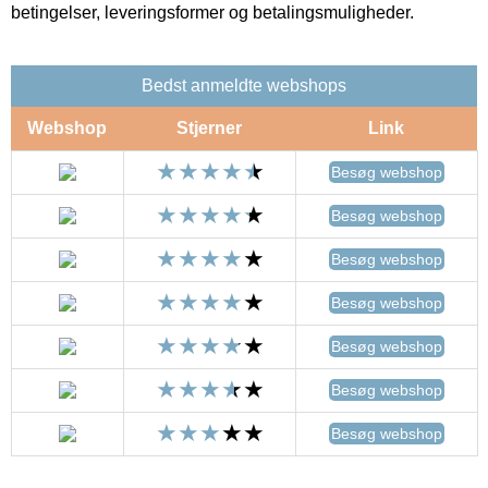
betingelser, leveringsformer og betalingsmuligheder.
Bedst anmeldte webshops
Webshop
Stjerner
Link
Besøg webshop
Besøg webshop
Besøg webshop
Besøg webshop
Besøg webshop
Besøg webshop
Besøg webshop