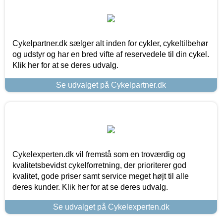
Cykelpartner.dk sælger alt inden for cykler, cykeltilbehør
og udstyr og har en bred vifte af reservedele til din cykel.
Klik her for at se deres udvalg.
Se udvalget på Cykelpartner.dk
Cykelexperten.dk vil fremstå som en troværdig og
kvalitetsbevidst cykelforretning, der prioriterer god
kvalitet, gode priser samt service meget højt til alle
deres kunder. Klik her for at se deres udvalg.
Se udvalget på Cykelexperten.dk