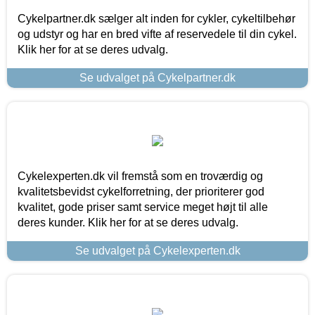
Cykelpartner.dk sælger alt inden for cykler, cykeltilbehør
og udstyr og har en bred vifte af reservedele til din cykel.
Klik her for at se deres udvalg.
Se udvalget på Cykelpartner.dk
Cykelexperten.dk vil fremstå som en troværdig og
kvalitetsbevidst cykelforretning, der prioriterer god
kvalitet, gode priser samt service meget højt til alle
deres kunder. Klik her for at se deres udvalg.
Se udvalget på Cykelexperten.dk