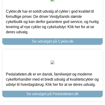
Cykler.dk har et solidt udvalg af cykler i god kvalitet til
fornuftige priser. De driver Vestjyllands største
cykelbutik og kan derfor garantere god service, og hurtig
levering af nye cykler og cykeludstyr. Klik her for at se
deres udvalg.
Se udvalget på Cykler.dk
Pedalatleten.dk er en dansk, familieejet og moderne
cykelforhandler med et bredt udvalg af kvalitetscykler og
udstyr til hverdagsbrug. Klik her for at se deres udvalg.
Se udvalget på Pedalatleten.dk