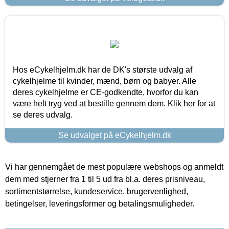
Hos eCykelhjelm.dk har de DK's største udvalg af
cykelhjelme til kvinder, mænd, børn og babyer. Alle
deres cykelhjelme er CE-godkendte, hvorfor du kan
være helt tryg ved at bestille gennem dem. Klik her for at
se deres udvalg.
Se udvalget på eCykelhjelm.dk
Vi har gennemgået de mest populære webshops og anmeldt
dem med stjerner fra 1 til 5 ud fra bl.a. deres prisniveau,
sortimentstørrelse, kundeservice, brugervenlighed,
betingelser, leveringsformer og betalingsmuligheder.