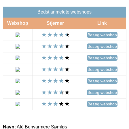
Bedst anmeldte webshops
Webshop
Stjerner
Link
Besøg webshop
Besøg webshop
Besøg webshop
Besøg webshop
Besøg webshop
Besøg webshop
Besøg webshop
Navn:
Alé Benvarmere Sømløs