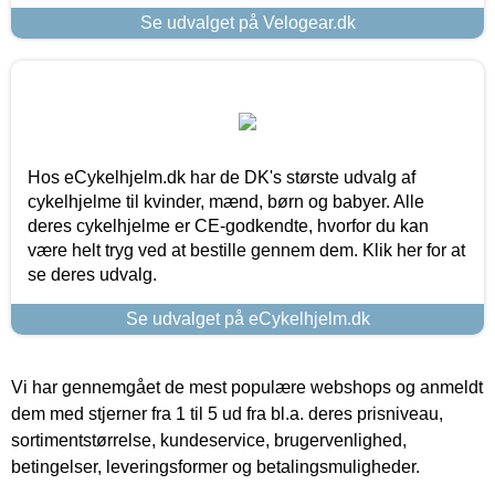
Se udvalget på Velogear.dk
Hos eCykelhjelm.dk har de DK's største udvalg af
cykelhjelme til kvinder, mænd, børn og babyer. Alle
deres cykelhjelme er CE-godkendte, hvorfor du kan
være helt tryg ved at bestille gennem dem. Klik her for at
se deres udvalg.
Se udvalget på eCykelhjelm.dk
Vi har gennemgået de mest populære webshops og anmeldt
dem med stjerner fra 1 til 5 ud fra bl.a. deres prisniveau,
sortimentstørrelse, kundeservice, brugervenlighed,
betingelser, leveringsformer og betalingsmuligheder.