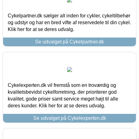
Cykelpartner.dk sælger alt inden for cykler, cykeltilbehør
og udstyr og har en bred vifte af reservedele til din cykel.
Klik her for at se deres udvalg.
Se udvalget på Cykelpartner.dk
Cykelexperten.dk vil fremstå som en troværdig og
kvalitetsbevidst cykelforretning, der prioriterer god
kvalitet, gode priser samt service meget højt til alle
deres kunder. Klik her for at se deres udvalg.
Se udvalget på Cykelexperten.dk