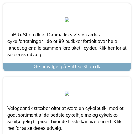
FriBikeShop.dk er Danmarks største kæde af
cykelforretninger - de er 99 butikker fordelt over hele
landet og er alle sammen forelsket i cykler. Klik her for at
se deres udvalg.
Se udvalget på FriBikeShop.dk
Velogear.dk stræber efter at være en cykelbutik, med et
godt sortiment af de bedste cykelhjelme og cykelsko,
selvfølgelig til priser hvor de fleste kan være med. Klik
her for at se deres udvalg.