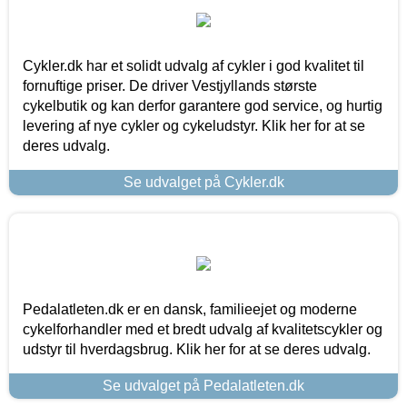
Cykler.dk har et solidt udvalg af cykler i god kvalitet til
fornuftige priser. De driver Vestjyllands største
cykelbutik og kan derfor garantere god service, og hurtig
levering af nye cykler og cykeludstyr. Klik her for at se
deres udvalg.
Se udvalget på Cykler.dk
Pedalatleten.dk er en dansk, familieejet og moderne
cykelforhandler med et bredt udvalg af kvalitetscykler og
udstyr til hverdagsbrug. Klik her for at se deres udvalg.
Se udvalget på Pedalatleten.dk