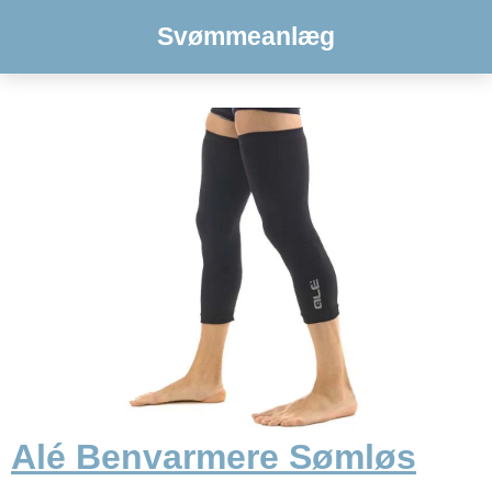
Svømmeanlæg
Alé Benvarmere Sømløs