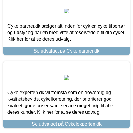
Cykelpartner.dk sælger alt inden for cykler, cykeltilbehør
og udstyr og har en bred vifte af reservedele til din cykel.
Klik her for at se deres udvalg.
Se udvalget på Cykelpartner.dk
Cykelexperten.dk vil fremstå som en troværdig og
kvalitetsbevidst cykelforretning, der prioriterer god
kvalitet, gode priser samt service meget højt til alle
deres kunder. Klik her for at se deres udvalg.
Se udvalget på Cykelexperten.dk