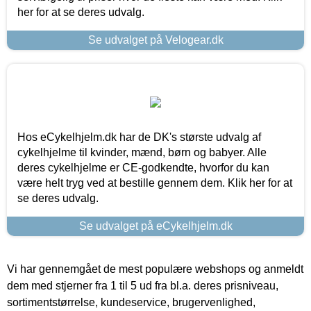
her for at se deres udvalg.
Se udvalget på Velogear.dk
Hos eCykelhjelm.dk har de DK's største udvalg af
cykelhjelme til kvinder, mænd, børn og babyer. Alle
deres cykelhjelme er CE-godkendte, hvorfor du kan
være helt tryg ved at bestille gennem dem. Klik her for at
se deres udvalg.
Se udvalget på eCykelhjelm.dk
Vi har gennemgået de mest populære webshops og anmeldt
dem med stjerner fra 1 til 5 ud fra bl.a. deres prisniveau,
sortimentstørrelse, kundeservice, brugervenlighed,