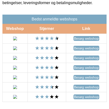
betingelser, leveringsformer og betalingsmuligheder.
Bedst anmeldte webshops
Webshop
Stjerner
Link
Besøg webshop
Besøg webshop
Besøg webshop
Besøg webshop
Besøg webshop
Besøg webshop
Besøg webshop