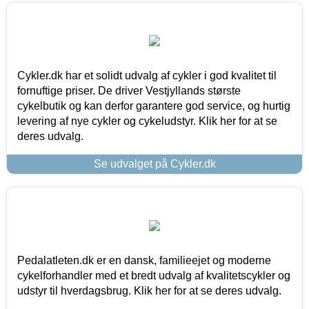
Cykler.dk har et solidt udvalg af cykler i god kvalitet til
fornuftige priser. De driver Vestjyllands største
cykelbutik og kan derfor garantere god service, og hurtig
levering af nye cykler og cykeludstyr. Klik her for at se
deres udvalg.
Se udvalget på Cykler.dk
Pedalatleten.dk er en dansk, familieejet og moderne
cykelforhandler med et bredt udvalg af kvalitetscykler og
udstyr til hverdagsbrug. Klik her for at se deres udvalg.