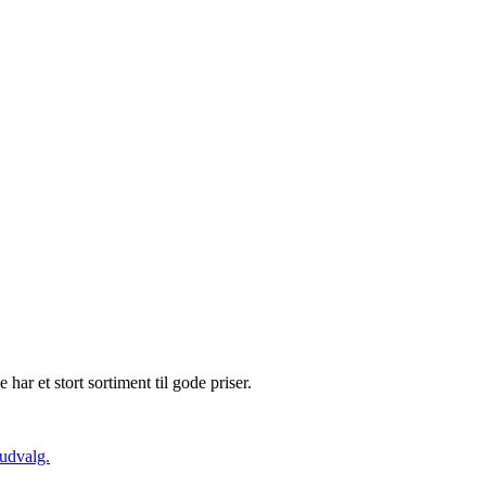
e har et stort sortiment til gode priser.
 udvalg.