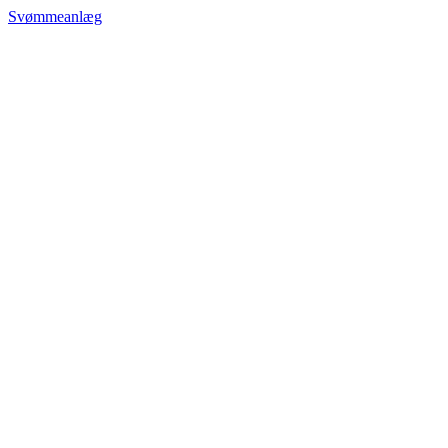
Svømmeanlæg