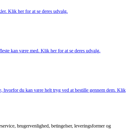
er. Klik her for at se deres udvalg.
fleste kan være med. Klik her for at se deres udvalg.
, hvorfor du kan være helt tryg ved at bestille gennem dem. Klik
service, brugervenlighed, betingelser, leveringsformer og