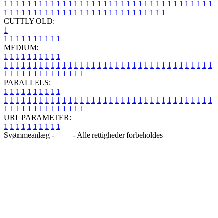
1
1
1
1
1
1
1
1
1
1
1
1
1
1
1
1
1
1
1
1
1
1
1
1
1
1
1
1
1
1
1
1
1
1
1
1
1
1
1
1
1
1
1
1
1
1
1
1
1
1
1
1
1
1
1
1
1
1
1
1
1
1
1
1
CUTTLY OLD:
1
1
1
1
1
1
1
1
1
1
1
MEDIUM:
1
1
1
1
1
1
1
1
1
1
1
1
1
1
1
1
1
1
1
1
1
1
1
1
1
1
1
1
1
1
1
1
1
1
1
1
1
1
1
1
1
1
1
1
1
1
1
1
1
1
1
1
1
1
1
1
1
1
1
1
PARALLELS:
1
1
1
1
1
1
1
1
1
1
1
1
1
1
1
1
1
1
1
1
1
1
1
1
1
1
1
1
1
1
1
1
1
1
1
1
1
1
1
1
1
1
1
1
1
1
1
1
1
1
1
1
1
1
1
1
1
1
1
1
URL PARAMETER:
1
1
1
1
1
1
1
1
1
1
Svømmeanlæg -
Blog
- Alle rettigheder forbeholdes