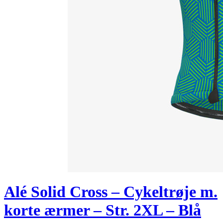
Alé Solid Cross – Cykeltrøje m.
korte ærmer – Str. 2XL – Blå