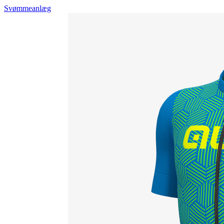
Svømmeanlæg