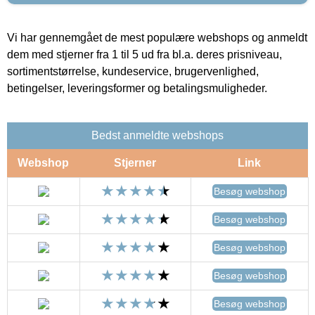
Vi har gennemgået de mest populære webshops og anmeldt
dem med stjerner fra 1 til 5 ud fra bl.a. deres prisniveau,
sortimentstørrelse, kundeservice, brugervenlighed,
betingelser, leveringsformer og betalingsmuligheder.
Bedst anmeldte webshops
Webshop
Stjerner
Link
Besøg webshop
Besøg webshop
Besøg webshop
Besøg webshop
Besøg webshop