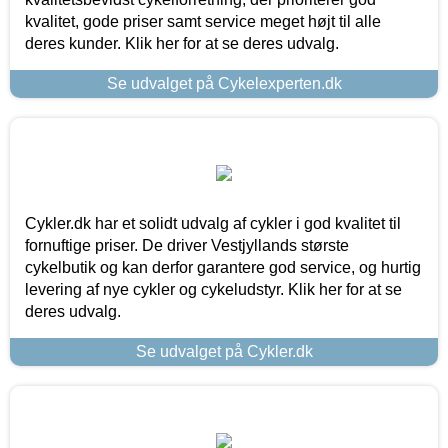
kvalitet, gode priser samt service meget højt til alle
deres kunder. Klik her for at se deres udvalg.
Se udvalget på Cykelexperten.dk
Cykler.dk har et solidt udvalg af cykler i god kvalitet til
fornuftige priser. De driver Vestjyllands største
cykelbutik og kan derfor garantere god service, og hurtig
levering af nye cykler og cykeludstyr. Klik her for at se
deres udvalg.
Se udvalget på Cykler.dk