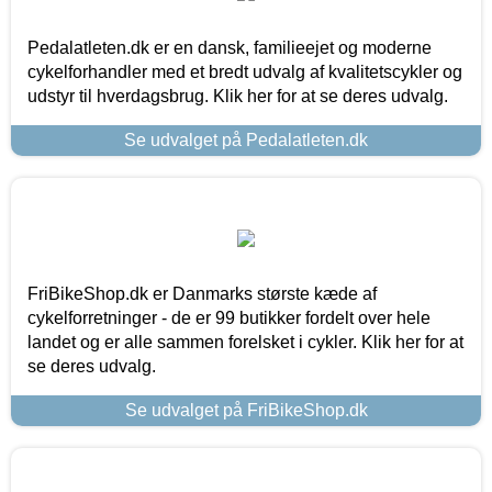
Pedalatleten.dk er en dansk, familieejet og moderne
cykelforhandler med et bredt udvalg af kvalitetscykler og
udstyr til hverdagsbrug. Klik her for at se deres udvalg.
Se udvalget på Pedalatleten.dk
FriBikeShop.dk er Danmarks største kæde af
cykelforretninger - de er 99 butikker fordelt over hele
landet og er alle sammen forelsket i cykler. Klik her for at
se deres udvalg.
Se udvalget på FriBikeShop.dk