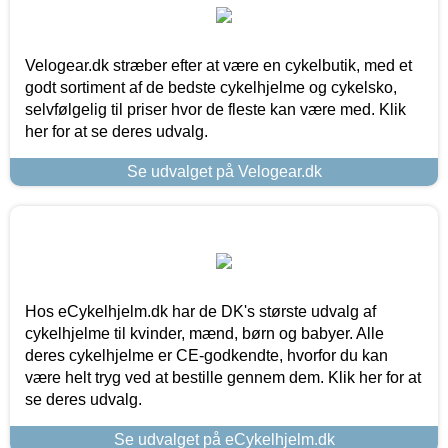
Velogear.dk stræber efter at være en cykelbutik, med et
godt sortiment af de bedste cykelhjelme og cykelsko,
selvfølgelig til priser hvor de fleste kan være med. Klik
her for at se deres udvalg.
Se udvalget på Velogear.dk
Hos eCykelhjelm.dk har de DK's største udvalg af
cykelhjelme til kvinder, mænd, børn og babyer. Alle
deres cykelhjelme er CE-godkendte, hvorfor du kan
være helt tryg ved at bestille gennem dem. Klik her for at
se deres udvalg.
Se udvalget på eCykelhjelm.dk