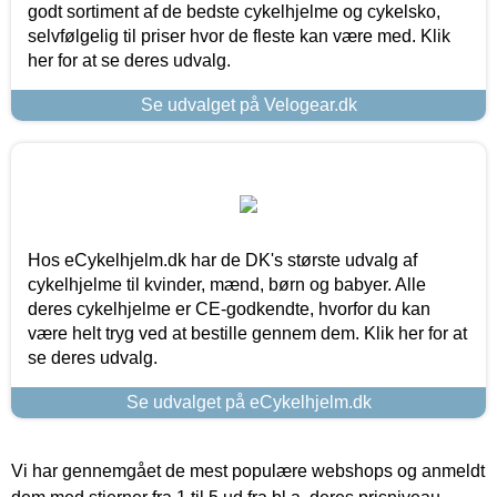
godt sortiment af de bedste cykelhjelme og cykelsko,
selvfølgelig til priser hvor de fleste kan være med. Klik
her for at se deres udvalg.
Se udvalget på Velogear.dk
Hos eCykelhjelm.dk har de DK's største udvalg af
cykelhjelme til kvinder, mænd, børn og babyer. Alle
deres cykelhjelme er CE-godkendte, hvorfor du kan
være helt tryg ved at bestille gennem dem. Klik her for at
se deres udvalg.
Se udvalget på eCykelhjelm.dk
Vi har gennemgået de mest populære webshops og anmeldt