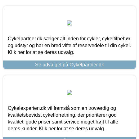
Cykelpartner.dk sælger alt inden for cykler, cykeltilbehør
og udstyr og har en bred vifte af reservedele til din cykel.
Klik her for at se deres udvalg.
Se udvalget på Cykelpartner.dk
Cykelexperten.dk vil fremstå som en troværdig og
kvalitetsbevidst cykelforretning, der prioriterer god
kvalitet, gode priser samt service meget højt til alle
deres kunder. Klik her for at se deres udvalg.