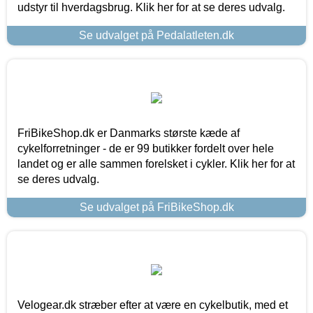
udstyr til hverdagsbrug. Klik her for at se deres udvalg.
Se udvalget på Pedalatleten.dk
FriBikeShop.dk er Danmarks største kæde af
cykelforretninger - de er 99 butikker fordelt over hele
landet og er alle sammen forelsket i cykler. Klik her for at
se deres udvalg.
Se udvalget på FriBikeShop.dk
Velogear.dk stræber efter at være en cykelbutik, med et