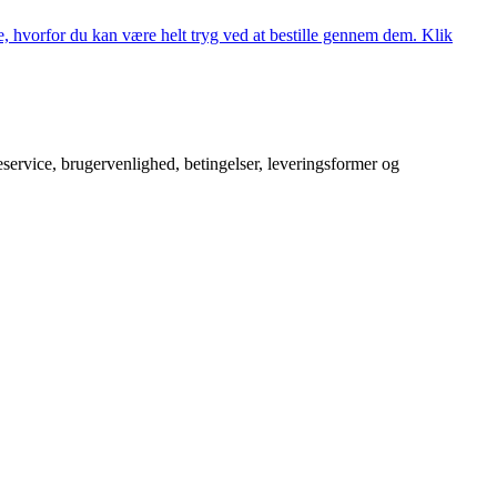
, hvorfor du kan være helt tryg ved at bestille gennem dem. Klik
service, brugervenlighed, betingelser, leveringsformer og