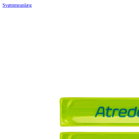
Svømmeanlæg