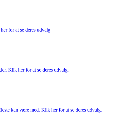
her for at se deres udvalg.
er. Klik her for at se deres udvalg.
fleste kan være med. Klik her for at se deres udvalg.