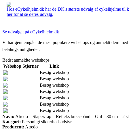
Hos eCykelhjelm.dk har de DK's største udvalg af cykelhjelme til 
her for at se deres udvalg.
Se udvalget på eCykelhjelm.dk
Vi har gennemgået de mest populære webshops og anmeldt dem med stjern
betalingsmuligheder.
Bedst anmeldte webshops
Webshop
Stjerner
Link
Besøg webshop
Besøg webshop
Besøg webshop
Besøg webshop
Besøg webshop
Besøg webshop
Besøg webshop
Navn:
Atredo – Slap-wrap – Refleks buksebånd – Gul – 30 cm – 2 st
Kategori:
Personligt sikkerhedsudstyr
Producent:
Atredo