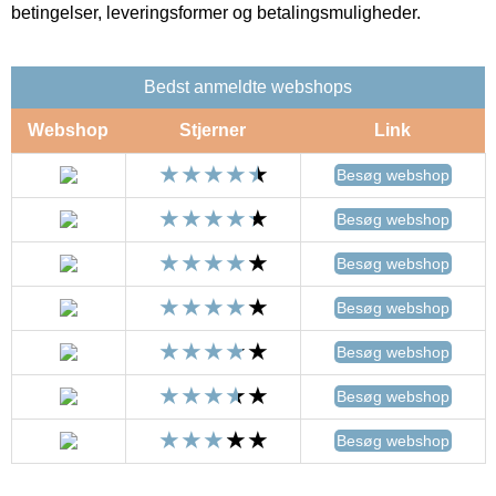
betingelser, leveringsformer og betalingsmuligheder.
Bedst anmeldte webshops
Webshop
Stjerner
Link
Besøg webshop
Besøg webshop
Besøg webshop
Besøg webshop
Besøg webshop
Besøg webshop
Besøg webshop