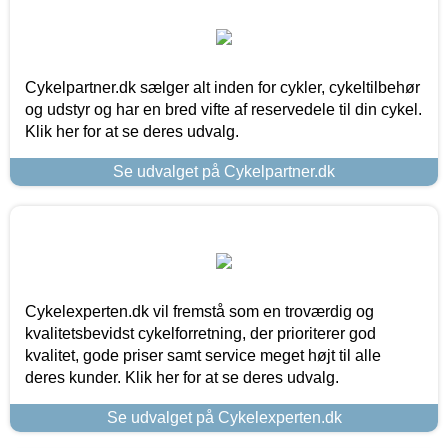
Cykelpartner.dk sælger alt inden for cykler, cykeltilbehør
og udstyr og har en bred vifte af reservedele til din cykel.
Klik her for at se deres udvalg.
Se udvalget på Cykelpartner.dk
Cykelexperten.dk vil fremstå som en troværdig og
kvalitetsbevidst cykelforretning, der prioriterer god
kvalitet, gode priser samt service meget højt til alle
deres kunder. Klik her for at se deres udvalg.
Se udvalget på Cykelexperten.dk