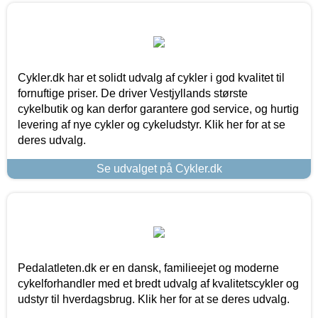
Cykler.dk har et solidt udvalg af cykler i god kvalitet til
fornuftige priser. De driver Vestjyllands største
cykelbutik og kan derfor garantere god service, og hurtig
levering af nye cykler og cykeludstyr. Klik her for at se
deres udvalg.
Se udvalget på Cykler.dk
Pedalatleten.dk er en dansk, familieejet og moderne
cykelforhandler med et bredt udvalg af kvalitetscykler og
udstyr til hverdagsbrug. Klik her for at se deres udvalg.