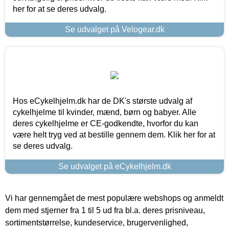
her for at se deres udvalg.
Se udvalget på Velogear.dk
Hos eCykelhjelm.dk har de DK's største udvalg af
cykelhjelme til kvinder, mænd, børn og babyer. Alle
deres cykelhjelme er CE-godkendte, hvorfor du kan
være helt tryg ved at bestille gennem dem. Klik her for at
se deres udvalg.
Se udvalget på eCykelhjelm.dk
Vi har gennemgået de mest populære webshops og anmeldt
dem med stjerner fra 1 til 5 ud fra bl.a. deres prisniveau,
sortimentstørrelse, kundeservice, brugervenlighed,