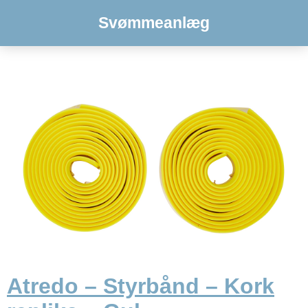
Svømmeanlæg
Atredo – Styrbånd – Kork