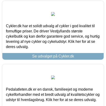
Cykler.dk har et solidt udvalg af cykler i god kvalitet til
fornuftige priser. De driver Vestjyllands største
cykelbutik og kan derfor garantere god service, og hurtig
levering af nye cykler og cykeludstyr. Klik her for at se
deres udvalg.
Se udvalget på Cykler.dk
Pedalatleten.dk er en dansk, familieejet og moderne
cykelforhandler med et bredt udvalg af kvalitetscykler og
udstyr til hverdagsbrug. Klik her for at se deres udvalg.