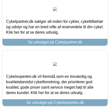
Cykelpartner.dk sælger alt inden for cykler, cykeltilbehør
og udstyr og har en bred vifte af reservedele til din cykel.
Klik her for at se deres udvalg.
Se udvalget på Cykelpartner.dk
Cykelexperten.dk vil fremstå som en troværdig og
kvalitetsbevidst cykelforretning, der prioriterer god
kvalitet, gode priser samt service meget højt til alle
deres kunder. Klik her for at se deres udvalg.
Se udvalget på Cykelexperten.dk