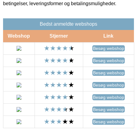
betingelser, leveringsformer og betalingsmuligheder.
Bedst anmeldte webshops
Webshop
Stjerner
Link
Besøg webshop
Besøg webshop
Besøg webshop
Besøg webshop
Besøg webshop
Besøg webshop
Besøg webshop