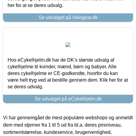
her for at se deres udvalg.
Se udvalget på Velogear.dk
Hos eCykelhjelm.dk har de DK's største udvalg af
cykelhjelme til kvinder, mænd, børn og babyer. Alle
deres cykelhjelme er CE-godkendte, hvorfor du kan
være helt tryg ved at bestille gennem dem. Klik her for at
se deres udvalg.
Se udvalget på eCykelhjelm.dk
Vi har gennemgået de mest populære webshops og anmeldt
dem med stjerner fra 1 til 5 ud fra bl.a. deres prisniveau,
sortimentstørrelse, kundeservice, brugervenlighed,