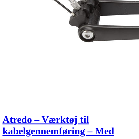
Atredo – Værktøj til
kabelgennemføring – Med