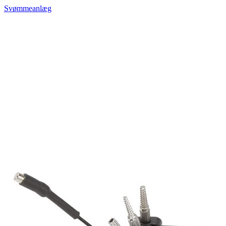
Svømmeanlæg