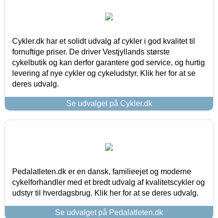
Cykler.dk har et solidt udvalg af cykler i god kvalitet til
fornuftige priser. De driver Vestjyllands største
cykelbutik og kan derfor garantere god service, og hurtig
levering af nye cykler og cykeludstyr. Klik her for at se
deres udvalg.
Se udvalget på Cykler.dk
Pedalatleten.dk er en dansk, familieejet og moderne
cykelforhandler med et bredt udvalg af kvalitetscykler og
udstyr til hverdagsbrug. Klik her for at se deres udvalg.
Se udvalget på Pedalatleten.dk