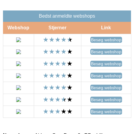
Bedst anmeldte webshops
Webshop
Stjerner
Link
Besøg webshop
Besøg webshop
Besøg webshop
Besøg webshop
Besøg webshop
Besøg webshop
Besøg webshop