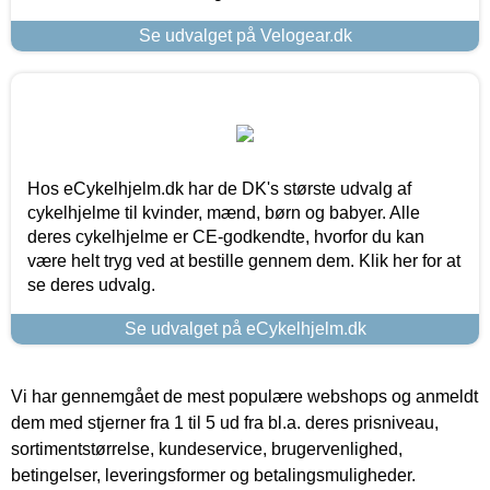
Se udvalget på Velogear.dk
Hos eCykelhjelm.dk har de DK's største udvalg af
cykelhjelme til kvinder, mænd, børn og babyer. Alle
deres cykelhjelme er CE-godkendte, hvorfor du kan
være helt tryg ved at bestille gennem dem. Klik her for at
se deres udvalg.
Se udvalget på eCykelhjelm.dk
Vi har gennemgået de mest populære webshops og anmeldt
dem med stjerner fra 1 til 5 ud fra bl.a. deres prisniveau,
sortimentstørrelse, kundeservice, brugervenlighed,
betingelser, leveringsformer og betalingsmuligheder.