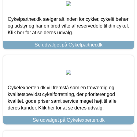
Cykelpartner.dk sælger alt inden for cykler, cykeltilbehør
og udstyr og har en bred vifte af reservedele til din cykel.
Klik her for at se deres udvalg.
Se udvalget på Cykelpartner.dk
Cykelexperten.dk vil fremstå som en troværdig og
kvalitetsbevidst cykelforretning, der prioriterer god
kvalitet, gode priser samt service meget højt til alle
deres kunder. Klik her for at se deres udvalg.
Se udvalget på Cykelexperten.dk