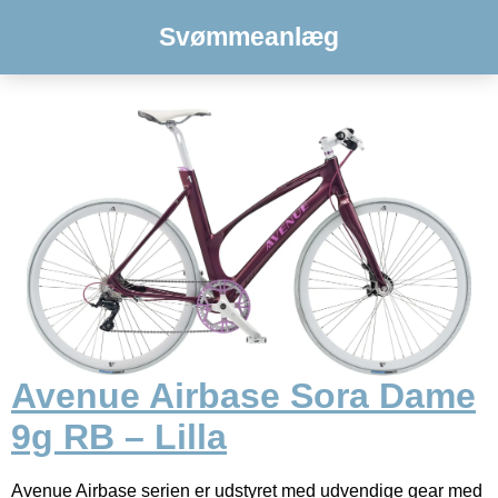
Svømmeanlæg
Avenue Airbase Sora Dame
9g RB – Lilla
Avenue Airbase serien er udstyret med udvendige gear med