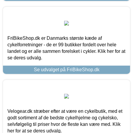
FriBikeShop.dk er Danmarks største kæde af
cykelforretninger - de er 99 butikker fordelt over hele
landet og er alle sammen forelsket i cykler. Klik her for at
se deres udvalg.
Se udvalget på FriBikeShop.dk
Velogear.dk stræber efter at være en cykelbutik, med et
godt sortiment af de bedste cykelhjelme og cykelsko,
selvfølgelig til priser hvor de fleste kan være med. Klik
her for at se deres udvalg.